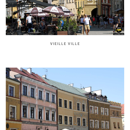
VIEILLE VILLE