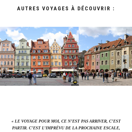
AUTRES VOYAGES À DÉCOUVRIR :
« LE VOYAGE POUR MOI, CE N’EST PAS ARRIVER, C’EST
PARTIR. C’EST L’IMPRÉVU DE LA PROCHAINE ESCALE,