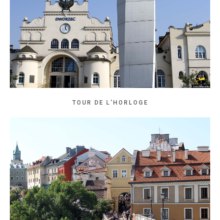
TOUR DE L'HORLOGE