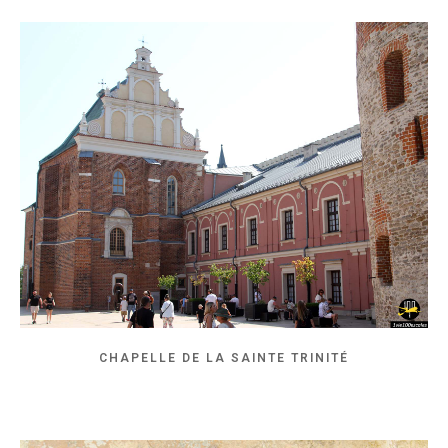
CHAPELLE DE LA SAINTE TRINITÉ