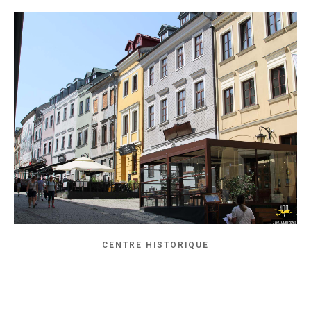
CENTRE HISTORIQUE