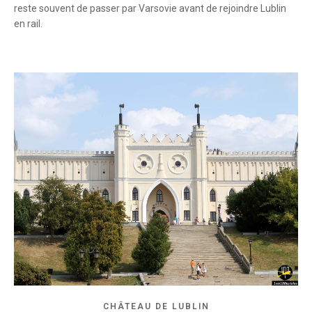
reste souvent de passer par Varsovie avant de rejoindre Lublin
en rail.
CHÂTEAU DE LUBLIN