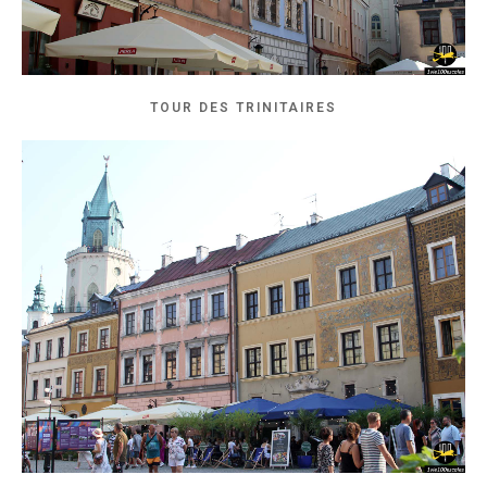
TOUR DES TRINITAIRES