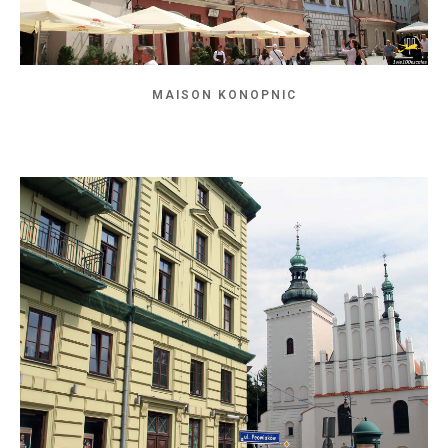
MAISON KONOPNIC