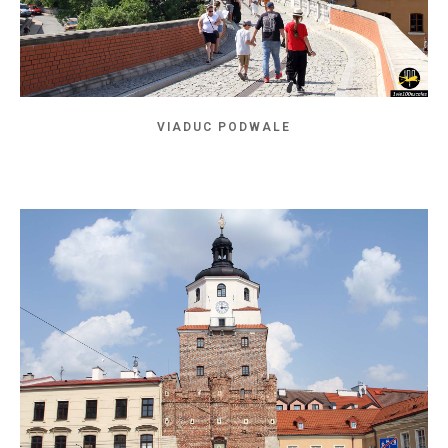
VIADUC PODWALE