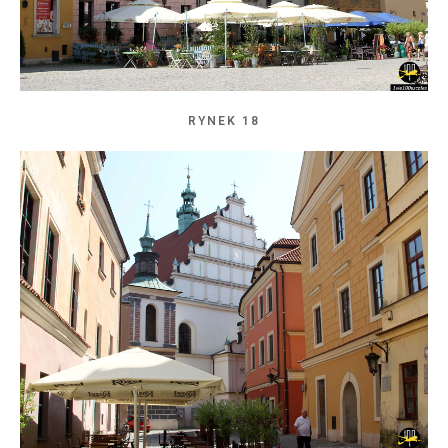
RYNEK 18