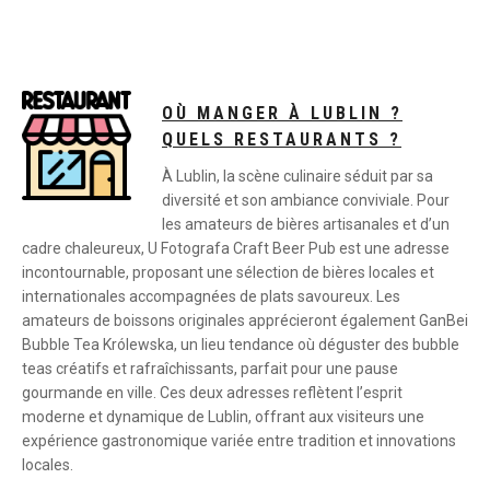
OÙ MANGER À LUBLIN ?
QUELS RESTAURANTS ?
À Lublin, la scène culinaire séduit par sa
diversité et son ambiance conviviale. Pour
les amateurs de bières artisanales et d’un
cadre chaleureux, U Fotografa Craft Beer Pub est une adresse
incontournable, proposant une sélection de bières locales et
internationales accompagnées de plats savoureux. Les
amateurs de boissons originales apprécieront également GanBei
Bubble Tea Królewska, un lieu tendance où déguster des bubble
teas créatifs et rafraîchissants, parfait pour une pause
gourmande en ville. Ces deux adresses reflètent l’esprit
moderne et dynamique de Lublin, offrant aux visiteurs une
expérience gastronomique variée entre tradition et innovations
locales.