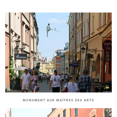
MONUMENT AUX MAÎTRES DES ARTS