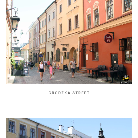
GRODZKA STREET