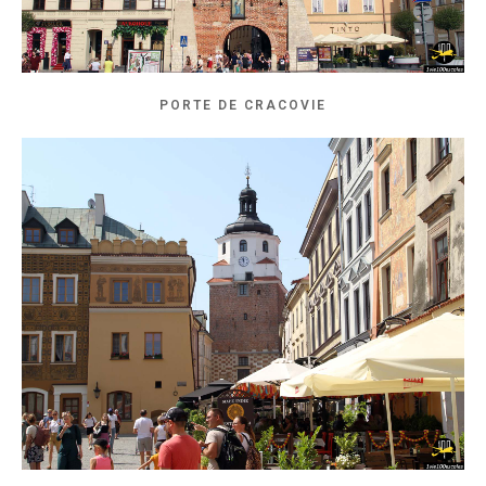
PORTE DE CRACOVIE