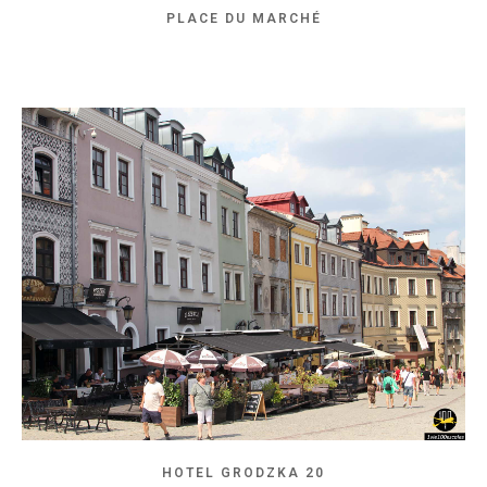
PLACE DU MARCHÉ
HOTEL GRODZKA 20