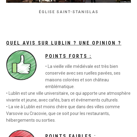
ÉGLISE SAINT-STANISLAS
QUEL AVIS SUR LUBLIN ? UNE OPINION ?
POINTS FORTS :
• La vieille ville médiévale est très bien
conservée avec ses ruelles pavées, ses
maisons colorées et son château
emblématique.
• Lublin est une ville universitaire, ce qui apporte une atmosphère
vivante et jeune, avec cafés, bars et événements culturels.
• La vie à Lublin est moins chère que dans des villes comme
Varsovie ou Cracovie, que ce soit pour les restaurants,
hébergements ou sorties.
POINTS FAIBLES :