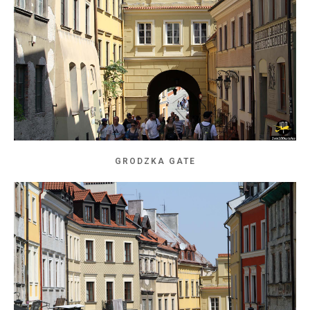
GRODZKA GATE