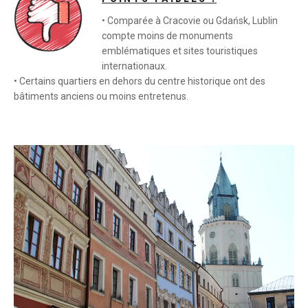
• Comparée à Cracovie ou Gdańsk, Lublin
compte moins de monuments
emblématiques et sites touristiques
internationaux.
• Certains quartiers en dehors du centre historique ont des
bâtiments anciens ou moins entretenus.