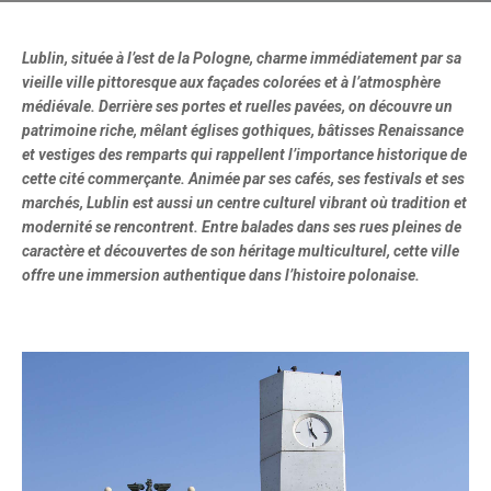
Lublin, située à l’est de la Pologne, charme immédiatement par sa
vieille ville pittoresque aux façades colorées et à l’atmosphère
médiévale. Derrière ses portes et ruelles pavées, on découvre un
patrimoine riche, mêlant églises gothiques, bâtisses Renaissance
et vestiges des remparts qui rappellent l’importance historique de
cette cité commerçante. Animée par ses cafés, ses festivals et ses
marchés, Lublin est aussi un centre culturel vibrant où tradition et
modernité se rencontrent. Entre balades dans ses rues pleines de
caractère et découvertes de son héritage multiculturel, cette ville
offre une immersion authentique dans l’histoire polonaise.