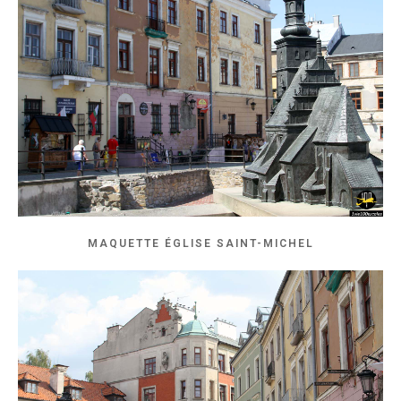
MAQUETTE ÉGLISE SAINT-MICHEL