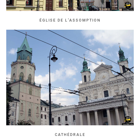
ÉGLISE DE L'ASSOMPTION
CATHÉDRALE