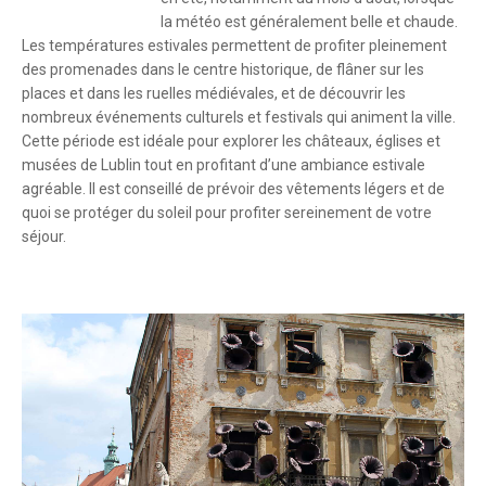
la météo est généralement belle et chaude.
Les températures estivales permettent de profiter pleinement
des promenades dans le centre historique, de flâner sur les
places et dans les ruelles médiévales, et de découvrir les
nombreux événements culturels et festivals qui animent la ville.
Cette période est idéale pour explorer les châteaux, églises et
musées de Lublin tout en profitant d’une ambiance estivale
agréable. Il est conseillé de prévoir des vêtements légers et de
quoi se protéger du soleil pour profiter sereinement de votre
séjour.