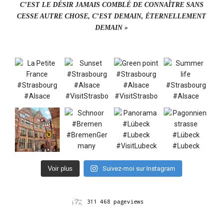
C’EST LE DÉSIR JAMAIS COMBLÉ DE CONNAÎTRE SANS
CESSE AUTRE CHOSE, C’EST DEMAIN, ÉTERNELLEMENT
DEMAIN »
Voir plus
Suivez-moi sur Instagram