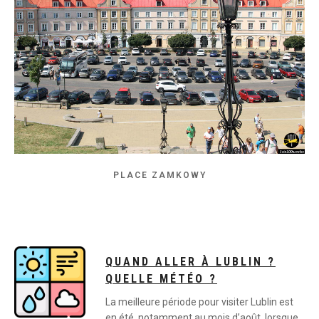
PLACE ZAMKOWY
QUAND ALLER À LUBLIN ?
QUELLE MÉTÉO ?
La meilleure période pour visiter Lublin est
en été, notamment au mois d’août, lorsque