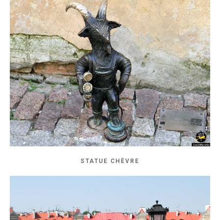
STATUE CHÈVRE