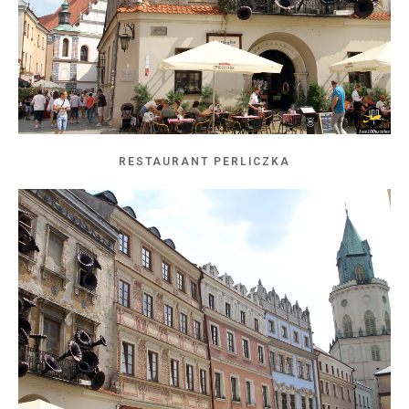
RESTAURANT PERLICZKA