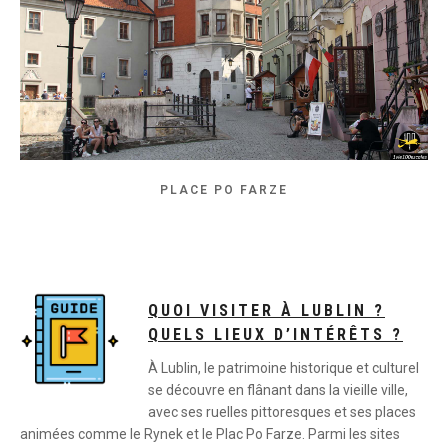
PLACE PO FARZE
QUOI VISITER À LUBLIN ?
QUELS LIEUX D’INTÉRÊTS ?
À Lublin, le patrimoine historique et culturel
se découvre en flânant dans la vieille ville,
avec ses ruelles pittoresques et ses places
animées comme le Rynek et le Plac Po Farze. Parmi les sites