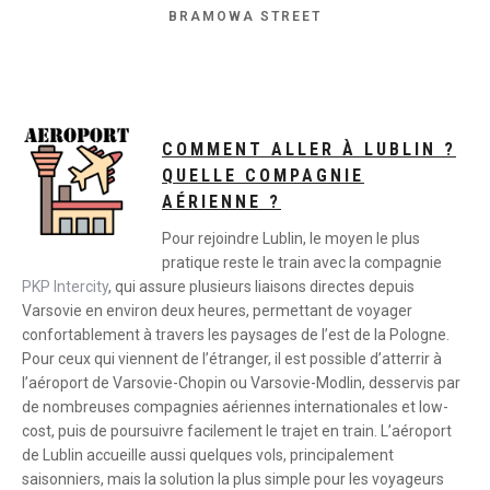
BRAMOWA STREET
COMMENT ALLER À LUBLIN ?
QUELLE COMPAGNIE
AÉRIENNE ?
Pour rejoindre Lublin, le moyen le plus
pratique reste le train avec la compagnie
PKP Intercity
, qui assure plusieurs liaisons directes depuis
Varsovie en environ deux heures, permettant de voyager
confortablement à travers les paysages de l’est de la Pologne.
Pour ceux qui viennent de l’étranger, il est possible d’atterrir à
l’aéroport de Varsovie-Chopin ou Varsovie-Modlin, desservis par
de nombreuses compagnies aériennes internationales et low-
cost, puis de poursuivre facilement le trajet en train. L’aéroport
de Lublin accueille aussi quelques vols, principalement
saisonniers, mais la solution la plus simple pour les voyageurs