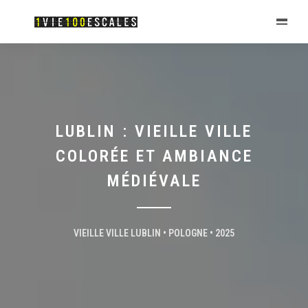
LUBLIN : VIEILLE VILLE
COLORÉE ET AMBIANCE
MÉDIÉVALE
VIEILLE VILLE LUBLIN • POLOGNE • 2025