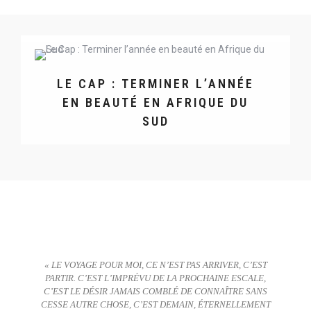
LE CAP : TERMINER L’ANNÉE
EN BEAUTÉ EN AFRIQUE DU
SUD
« LE VOYAGE POUR MOI, CE N’EST PAS ARRIVER, C’EST
PARTIR. C’EST L’IMPRÉVU DE LA PROCHAINE ESCALE,
C’EST LE DÉSIR JAMAIS COMBLÉ DE CONNAÎTRE SANS
CESSE AUTRE CHOSE, C’EST DEMAIN, ÉTERNELLEMENT