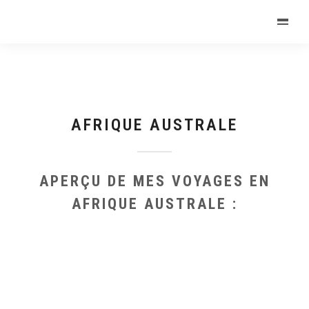
AFRIQUE AUSTRALE
APERÇU DE MES VOYAGES EN
AFRIQUE AUSTRALE :