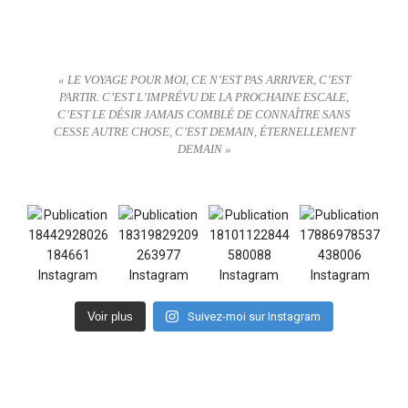
« LE VOYAGE POUR MOI, CE N’EST PAS ARRIVER, C’EST
PARTIR. C’EST L’IMPRÉVU DE LA PROCHAINE ESCALE,
C’EST LE DÉSIR JAMAIS COMBLÉ DE CONNAÎTRE SANS
CESSE AUTRE CHOSE, C’EST DEMAIN, ÉTERNELLEMENT
DEMAIN »
Voir plus
Suivez-moi sur Instagram