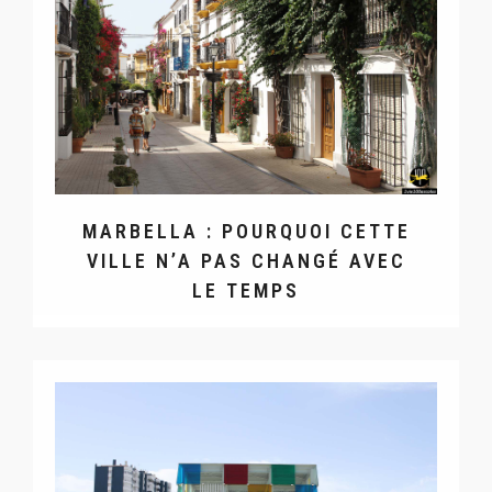
MARBELLA : POURQUOI CETTE
VILLE N’A PAS CHANGÉ AVEC
LE TEMPS