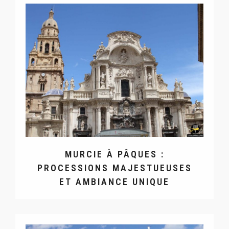
MURCIE À PÂQUES :
PROCESSIONS MAJESTUEUSES
ET AMBIANCE UNIQUE