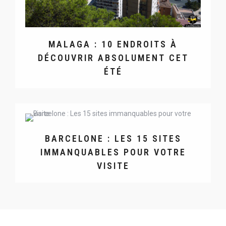
MALAGA : 10 ENDROITS À
DÉCOUVRIR ABSOLUMENT CET
ÉTÉ
BARCELONE : LES 15 SITES
IMMANQUABLES POUR VOTRE
VISITE