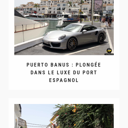
PUERTO BANUS : PLONGÉE
DANS LE LUXE DU PORT
ESPAGNOL