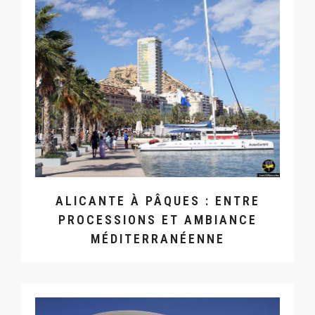
ALICANTE À PÂQUES : ENTRE
PROCESSIONS ET AMBIANCE
MÉDITERRANÉENNE