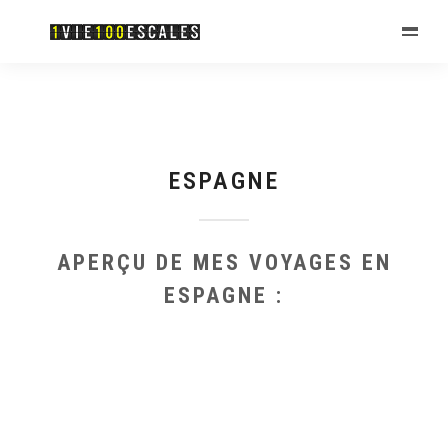
ESPAGNE
APERÇU DE MES VOYAGES EN
ESPAGNE :