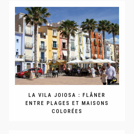
LA VILA JOIOSA : FLÂNER
ENTRE PLAGES ET MAISONS
COLORÉES