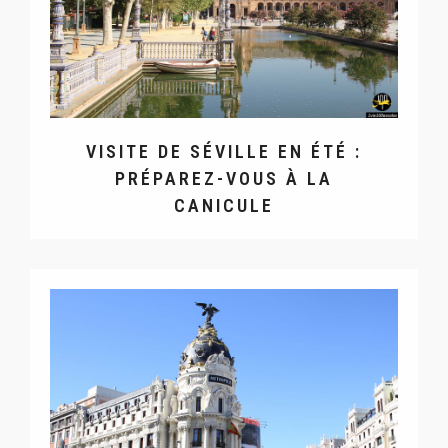
VISITE DE SÉVILLE EN ÉTÉ :
PRÉPAREZ-VOUS À LA
CANICULE