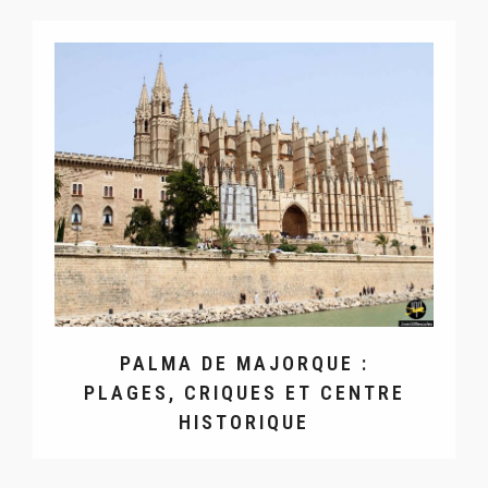
PALMA DE MAJORQUE :
PLAGES, CRIQUES ET CENTRE
HISTORIQUE