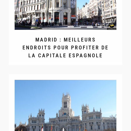
MADRID : MEILLEURS
ENDROITS POUR PROFITER DE
LA CAPITALE ESPAGNOLE