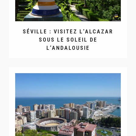
SÉVILLE : VISITEZ L’ALCAZAR
SOUS LE SOLEIL DE
L’ANDALOUSIE