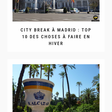
CITY BREAK À MADRID : TOP
10 DES CHOSES À FAIRE EN
HIVER