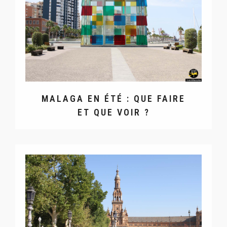
MALAGA EN ÉTÉ : QUE FAIRE
ET QUE VOIR ?