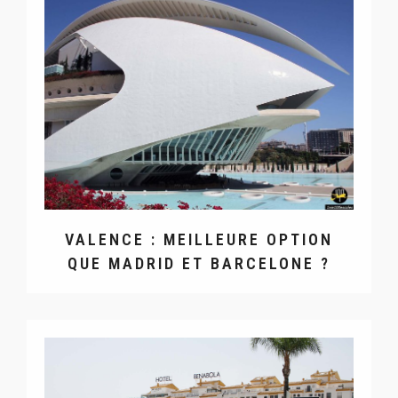
VALENCE : MEILLEURE OPTION
QUE MADRID ET BARCELONE ?