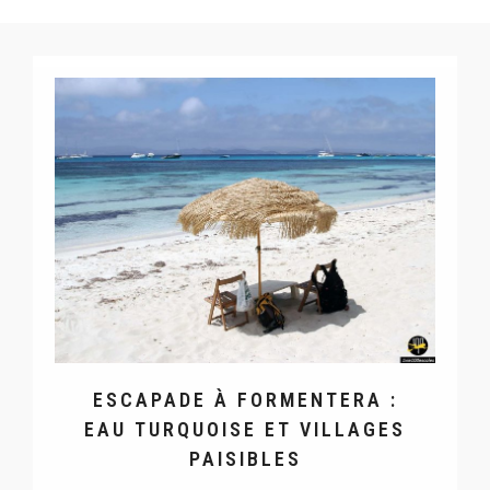
ESCAPADE À FORMENTERA :
EAU TURQUOISE ET VILLAGES
PAISIBLES