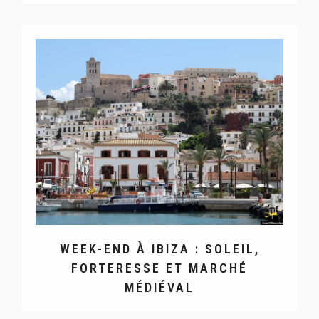
WEEK-END À IBIZA : SOLEIL,
FORTERESSE ET MARCHÉ
MÉDIÉVAL