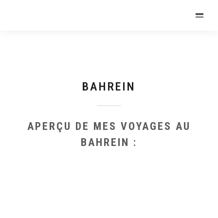
BAHREIN
APERÇU DE MES VOYAGES AU
BAHREIN :