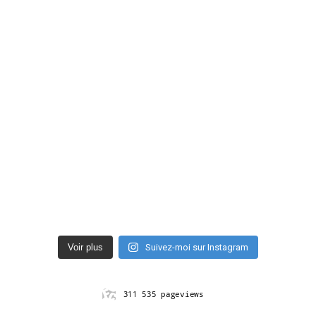
Voir plus
Suivez-moi sur Instagram