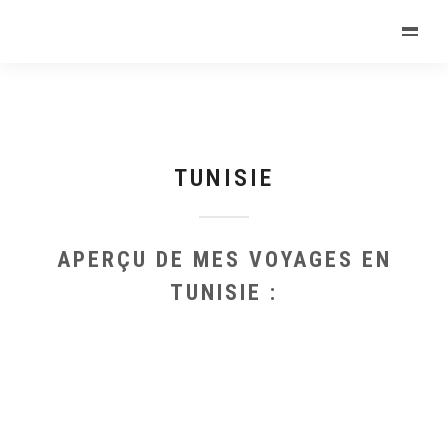
TUNISIE
APERÇU DE MES VOYAGES EN
TUNISIE :