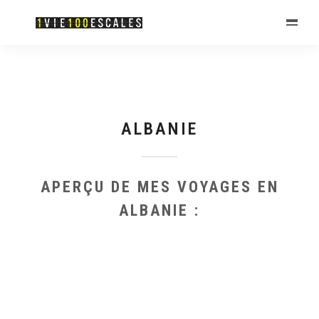
ALBANIE
APERÇU DE MES VOYAGES EN
ALBANIE :