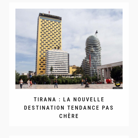
TIRANA : LA NOUVELLE
DESTINATION TENDANCE PAS
CHÈRE