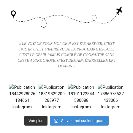
« LE VOYAGE POUR MOI, CE N’EST PAS ARRIVER, C’EST
PARTIR. C’EST L’IMPRÉVU DE LA PROCHAINE ESCALE,
C’EST LE DÉSIR JAMAIS COMBLÉ DE CONNAÎTRE SANS
CESSE AUTRE CHOSE, C’EST DEMAIN, ÉTERNELLEMENT
DEMAIN »
Voir plus
Suivez-moi sur Instagram