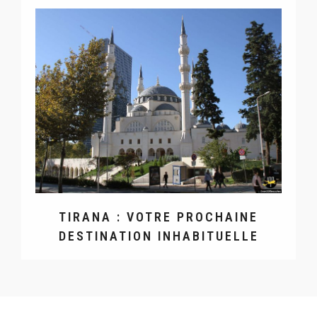
TIRANA : VOTRE PROCHAINE
DESTINATION INHABITUELLE