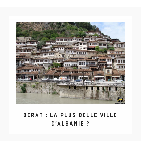
BERAT : LA PLUS BELLE VILLE
D’ALBANIE ?