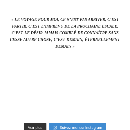
« LE VOYAGE POUR MOI, CE N’EST PAS ARRIVER, C’EST
PARTIR. C’EST L’IMPRÉVU DE LA PROCHAINE ESCALE,
C’EST LE DÉSIR JAMAIS COMBLÉ DE CONNAÎTRE SANS
CESSE AUTRE CHOSE, C’EST DEMAIN, ÉTERNELLEMENT
DEMAIN »
Voir plus
Suivez-moi sur Instagram