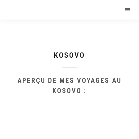
KOSOVO
APERÇU DE MES VOYAGES AU
KOSOVO :