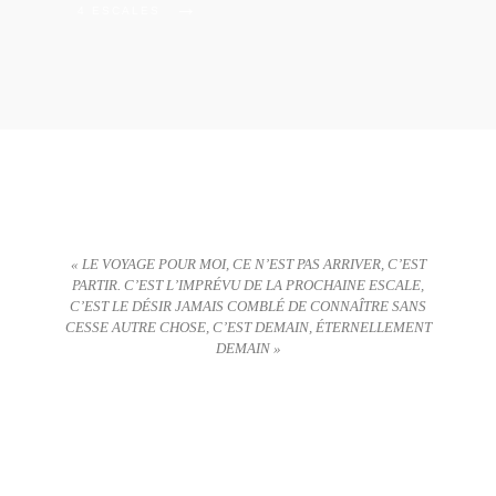
→
4 ESCALES
« LE VOYAGE POUR MOI, CE N’EST PAS ARRIVER, C’EST
PARTIR. C’EST L’IMPRÉVU DE LA PROCHAINE ESCALE,
C’EST LE DÉSIR JAMAIS COMBLÉ DE CONNAÎTRE SANS
CESSE AUTRE CHOSE, C’EST DEMAIN, ÉTERNELLEMENT
DEMAIN »