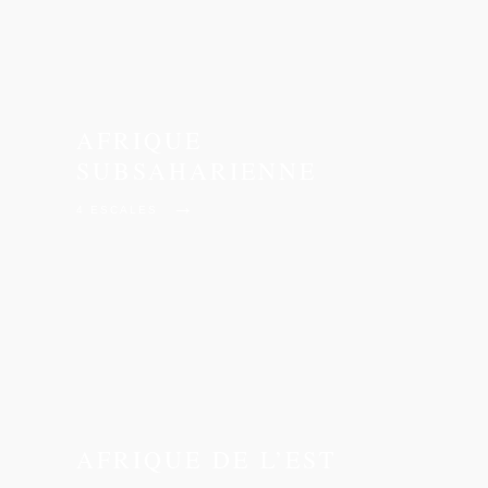
AFRIQUE
SUBSAHARIENNE
→
4 ESCALES
AFRIQUE DE L’EST