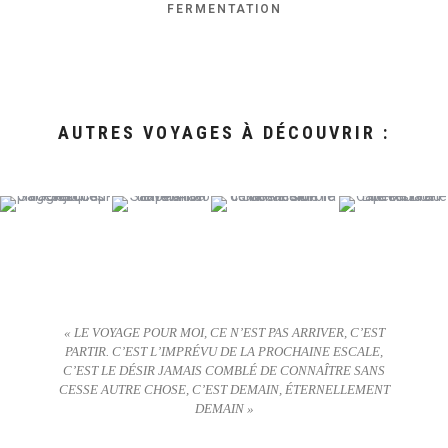
FERMENTATION
AUTRES VOYAGES À DÉCOUVRIR :
« LE VOYAGE POUR MOI, CE N’EST PAS ARRIVER, C’EST
PARTIR. C’EST L’IMPRÉVU DE LA PROCHAINE ESCALE,
C’EST LE DÉSIR JAMAIS COMBLÉ DE CONNAÎTRE SANS
CESSE AUTRE CHOSE, C’EST DEMAIN, ÉTERNELLEMENT
DEMAIN »