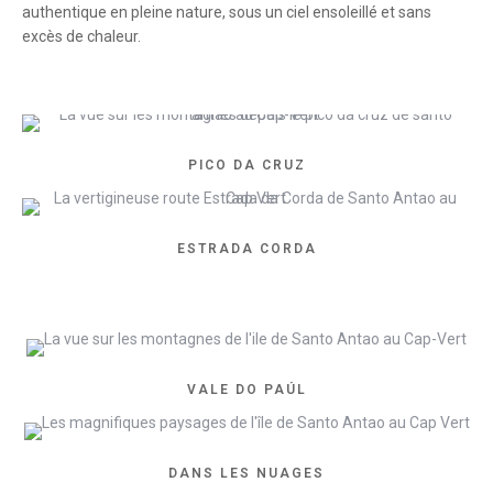
authentique en pleine nature, sous un ciel ensoleillé et sans
excès de chaleur.
PICO DA CRUZ
ESTRADA CORDA
VALE DO PAÚL
DANS LES NUAGES