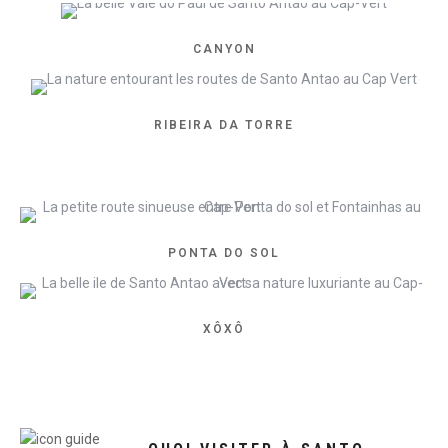
CANYON
RIBEIRA DA TORRE
PONTA DO SOL
XÔXÔ