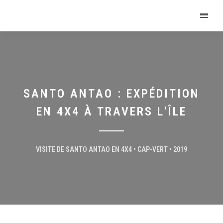
SANTO ANTAO : EXPÉDITION
EN 4X4 À TRAVERS L'ÎLE
VISITE DE SANTO ANTAO EN 4X4 • CAP-VERT • 2019