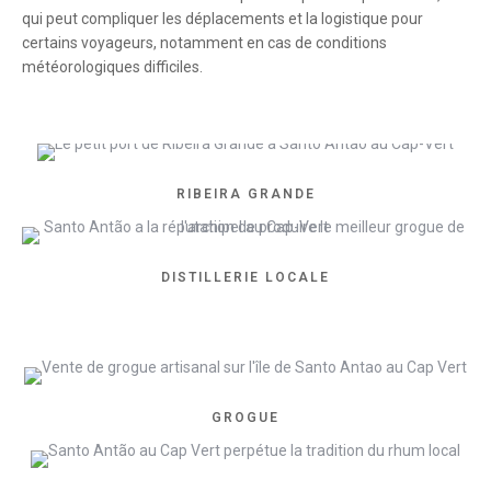
qui peut compliquer les déplacements et la logistique pour
certains voyageurs, notamment en cas de conditions
météorologiques difficiles.
RIBEIRA GRANDE
DISTILLERIE LOCALE
GROGUE