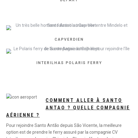
DÉPART
CAPVERDIEN
INTERILHAS POLARIS FERRY
COMMENT ALLER À SANTO
ANTAO ? QUELLE COMPAGNIE
AÉRIENNE ?
Pour rejoindre Santo Antão depuis São Vicente, la meilleure
option est de prendre le ferry assuré par la compagnie CV