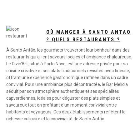
OÙ MANGER À SANTO ANTAO
? QUELS RESTAURANTS ?
À Santo Antão, les gourmets trouveront leur bonheur dans des
restaurants qui allient saveurs locales et ambiance chaleureuse.
Le Divin’Art, situé à Porto Novo, est une adresse prisée pour sa
cuisine créative et ses plats traditionnels revisités avec finesse,
offrant une expérience gastronomique raffinée dans un cadre
convivial. Pour une ambiance plus décontractée, le Bar Melícia
séduit par son atmosphère authentique et ses spécialités
capverdiennes, idéales pour déguster des plats simples et
savoureux tout en profitant d’un moment convivial entre
habitants et voyageurs. Ces deux établissements reflètent la
richesse culinaire et la convivialité de Santo Antão.