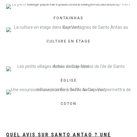
FONTAINHAS
CULTURE EN ÉTAGE
ÉGLISE
COTON
QUEL AVIS SUR SANTO ANTAO ? UNE