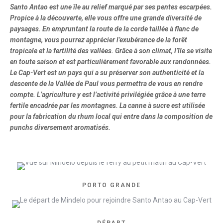
Santo Antao est une île au relief marqué par ses pentes escarpées.
Propice à la découverte, elle vous offre une grande diversité de
paysages. En empruntant la route de la corde taillée à flanc de
montagne, vous pourrez apprécier l’exubérance de la forêt
tropicale et la fertilité des vallées. Grâce à son climat, l’île se visite
en toute saison et est particulièrement favorable aux randonnées.
Le Cap-Vert est un pays qui a su préserver son authenticité et la
descente de la Vallée de Paul vous permettra de vous en rendre
compte. L’agriculture y est l’activité privilégiée grâce à une terre
fertile encadrée par les montagnes. La canne à sucre est utilisée
pour la fabrication du rhum local qui entre dans la composition de
punchs diversement aromatisés.
PORTO GRANDE