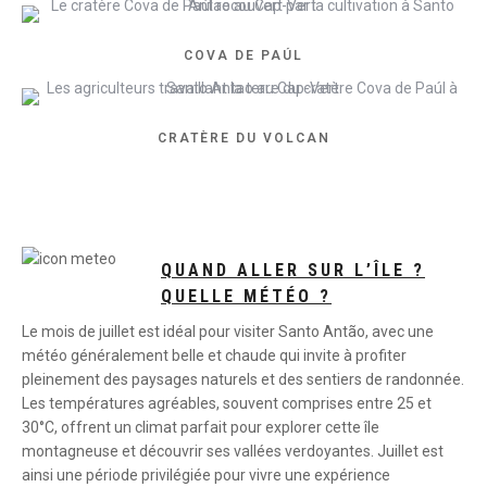
COVA DE PAÚL
CRATÈRE DU VOLCAN
QUAND ALLER SUR L’ÎLE ?
QUELLE MÉTÉO ?
Le mois de juillet est idéal pour visiter Santo Antão, avec une
météo généralement belle et chaude qui invite à profiter
pleinement des paysages naturels et des sentiers de randonnée.
Les températures agréables, souvent comprises entre 25 et
30°C, offrent un climat parfait pour explorer cette île
montagneuse et découvrir ses vallées verdoyantes. Juillet est
ainsi une période privilégiée pour vivre une expérience