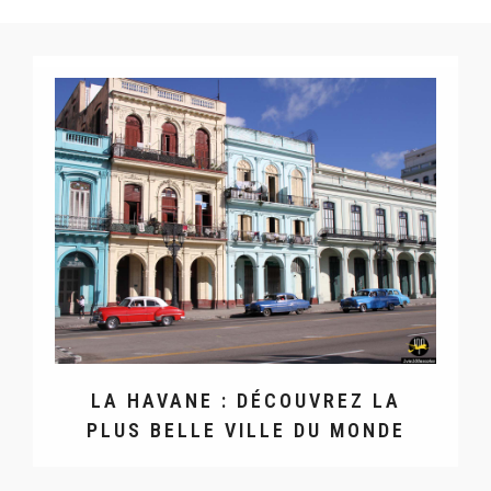
LA HAVANE : DÉCOUVREZ LA
PLUS BELLE VILLE DU MONDE