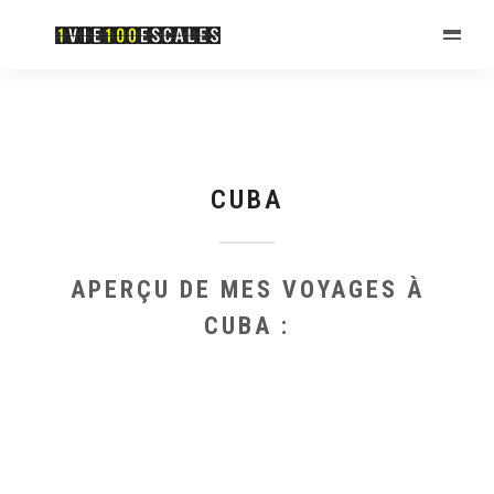
CUBA
APERÇU DE MES VOYAGES À
CUBA :