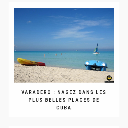
VARADERO : NAGEZ DANS LES
PLUS BELLES PLAGES DE
CUBA