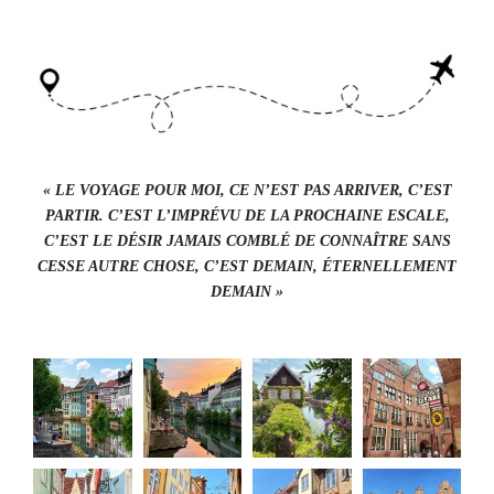
« LE VOYAGE POUR MOI, CE N’EST PAS ARRIVER, C’EST
PARTIR. C’EST L’IMPRÉVU DE LA PROCHAINE ESCALE,
C’EST LE DÉSIR JAMAIS COMBLÉ DE CONNAÎTRE SANS
CESSE AUTRE CHOSE, C’EST DEMAIN, ÉTERNELLEMENT
DEMAIN »