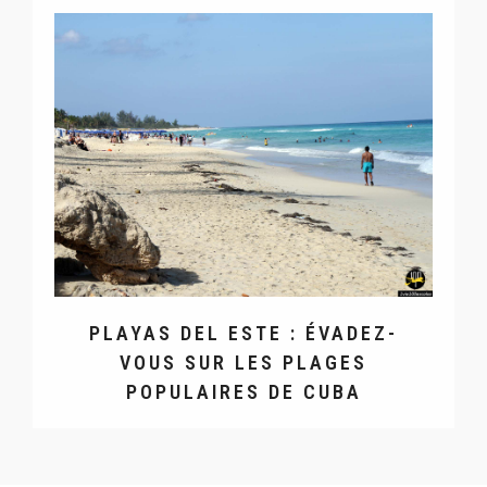
PLAYAS DEL ESTE : ÉVADEZ-
VOUS SUR LES PLAGES
POPULAIRES DE CUBA