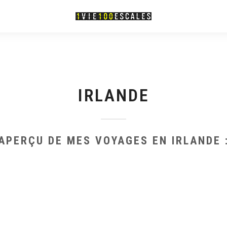
IRLANDE
APERÇU DE MES VOYAGES EN IRLANDE 