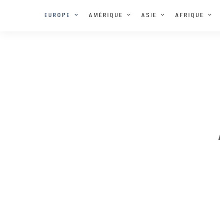
EUROPE
AMÉRIQUE
ASIE
AFRIQUE