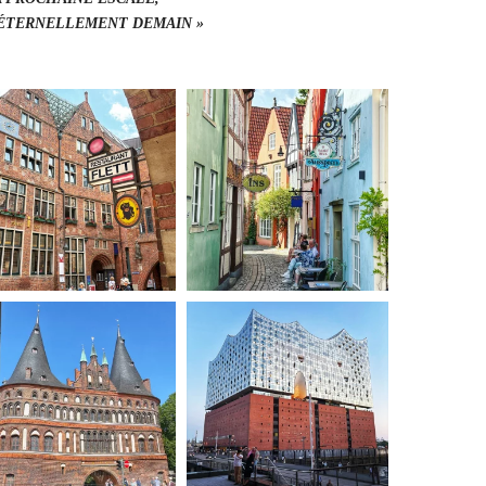
, ÉTERNELLEMENT DEMAIN »