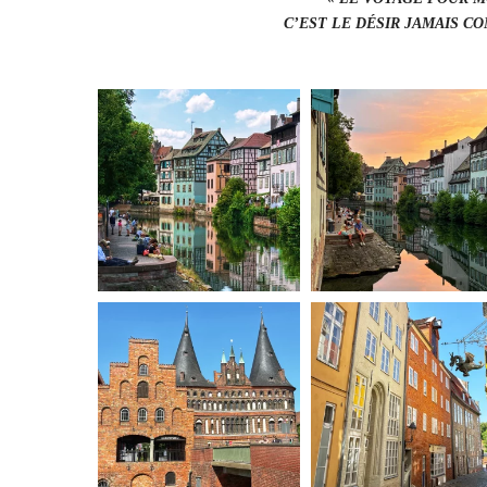
C’EST LE DÉSIR JAMAIS C