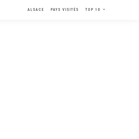
ALSACE
PAYS VISITÉS
TOP 10
: