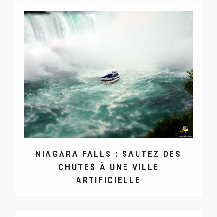
NIAGARA FALLS : SAUTEZ DES
CHUTES À UNE VILLE
ARTIFICIELLE