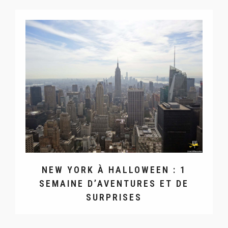
NEW YORK À HALLOWEEN : 1
SEMAINE D’AVENTURES ET DE
SURPRISES