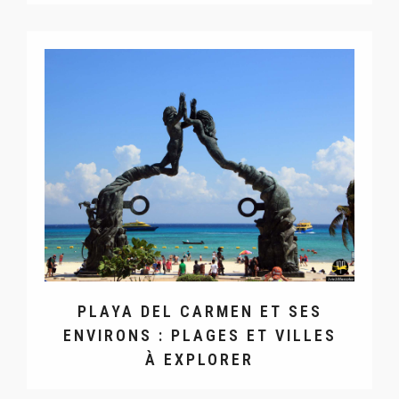
PLAYA DEL CARMEN ET SES
ENVIRONS : PLAGES ET VILLES
À EXPLORER