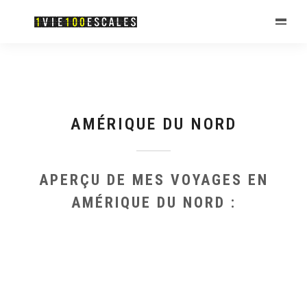
AMÉRIQUE DU NORD
APERÇU DE MES VOYAGES EN
AMÉRIQUE DU NORD :