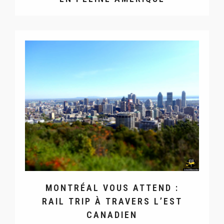
MONTRÉAL VOUS ATTEND :
RAIL TRIP À TRAVERS L’EST
CANADIEN