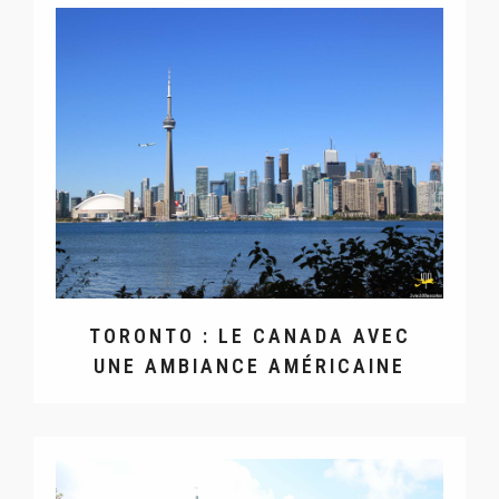
TORONTO : LE CANADA AVEC
UNE AMBIANCE AMÉRICAINE