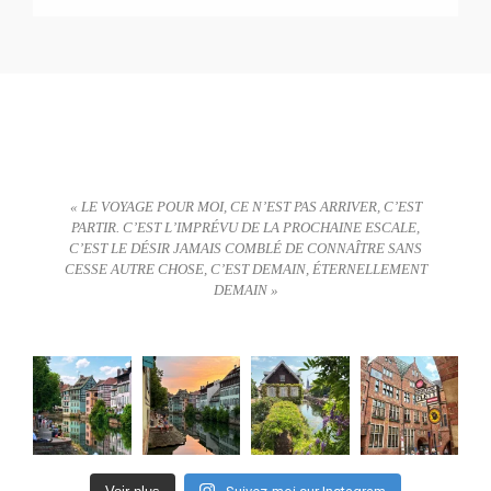
« LE VOYAGE POUR MOI, CE N’EST PAS ARRIVER, C’EST
PARTIR. C’EST L’IMPRÉVU DE LA PROCHAINE ESCALE,
C’EST LE DÉSIR JAMAIS COMBLÉ DE CONNAÎTRE SANS
CESSE AUTRE CHOSE, C’EST DEMAIN, ÉTERNELLEMENT
DEMAIN »