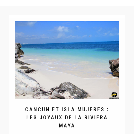
CANCUN ET ISLA MUJERES :
LES JOYAUX DE LA RIVIERA
MAYA