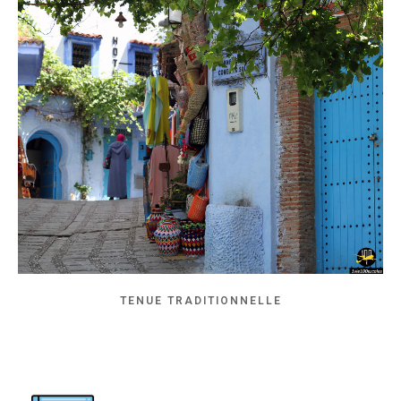
TENUE TRADITIONNELLE