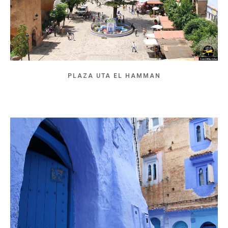
PLAZA UTA EL HAMMAN