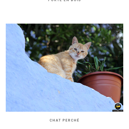
PORTE EN BOIS
CHAT PERCHÉ