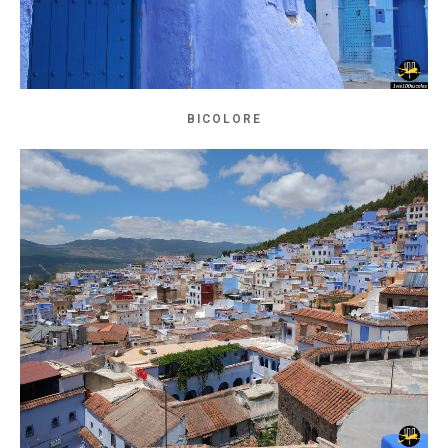
BICOLORE