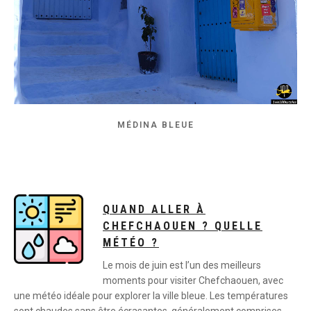
MÉDINA BLEUE
QUAND ALLER À
CHEFCHAOUEN ? QUELLE
MÉTÉO ?
Le mois de juin est l’un des meilleurs
moments pour visiter Chefchaouen, avec
une météo idéale pour explorer la ville bleue. Les températures