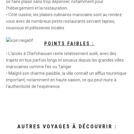
se faire plaisir sans trop dépenser, notamment pour
l’hébergement et la restauration.
• Côté cuisine, les plaisirs culinaires marocains sont au rendez-
vous avec de nombreux petits restaurants servant tajines,
couscous et pâtisseries locales.
POINTS FAIBLES :
• L’accès à Chefchaouen reste relativement isolé, avec des
trajets en bus parfois longs et sinueux depuis les grandes villes
marocaines comme Fès ou Tanger.
• Malgré son charme paisible, la ville connaît un afflux touristique
important, notamment en haute saison, ce qui peut nuire à
l’authenticité de l’expérience.
AUTRES VOYAGES À DÉCOUVRIR :