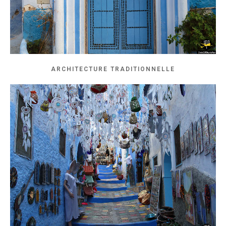
ARCHITECTURE TRADITIONNELLE