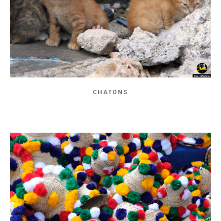
CHATONS