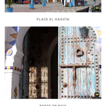
PLACE EL HAOUTA