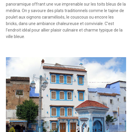
panoramique offrant une vue imprenable sur les toits bleus de la
médina. On y savoure des plats traditionnels comme le tajine de
poulet aux oignons caramélisés, le couscous ou encore les
bricks, dans une ambiance chaleureuse et conviviale. C’est
l’endroit idéal pour allier plaisir culinaire et charme typique de la
ville bleue.