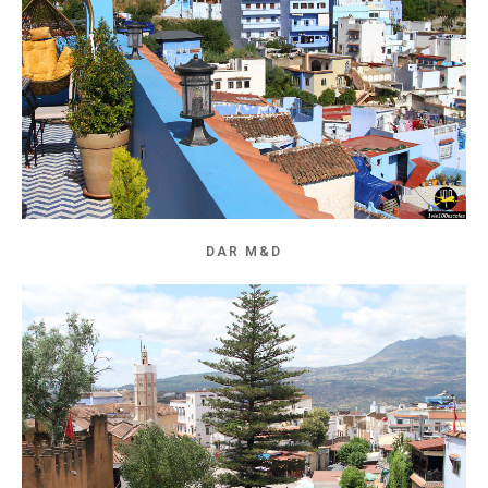
DAR M&D