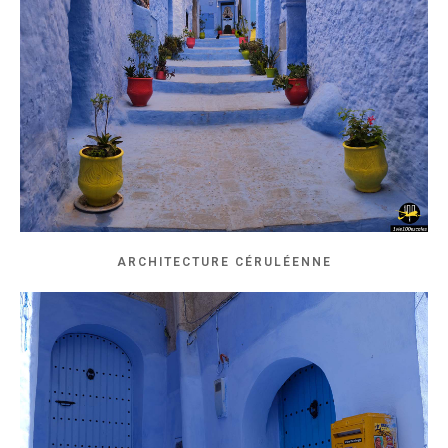
ARCHITECTURE CÉRULÉENNE