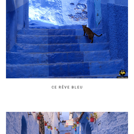
CE RÊVE BLEU