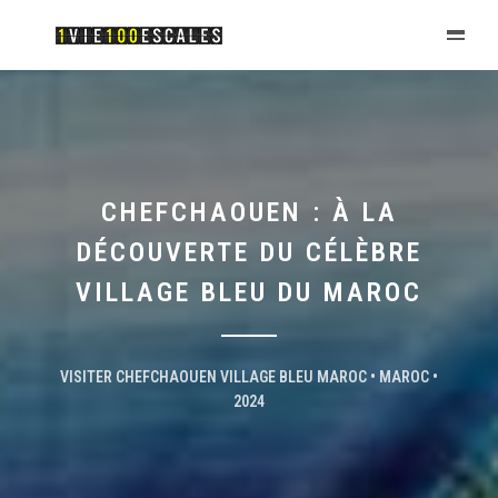
CHEFCHAOUEN : À LA
DÉCOUVERTE DU CÉLÈBRE
VILLAGE BLEU DU MAROC
VISITER CHEFCHAOUEN VILLAGE BLEU MAROC • MAROC •
2024