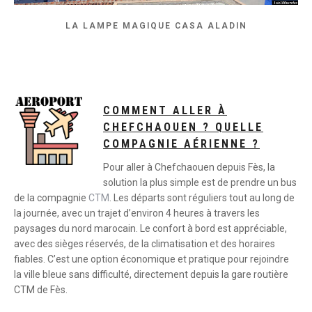
LA LAMPE MAGIQUE CASA ALADIN
COMMENT ALLER À
CHEFCHAOUEN ? QUELLE
COMPAGNIE AÉRIENNE ?
Pour aller à Chefchaouen depuis Fès, la
solution la plus simple est de prendre un bus
de la compagnie
CTM
. Les départs sont réguliers tout au long de
la journée, avec un trajet d’environ 4 heures à travers les
paysages du nord marocain. Le confort à bord est appréciable,
avec des sièges réservés, de la climatisation et des horaires
fiables. C’est une option économique et pratique pour rejoindre
la ville bleue sans difficulté, directement depuis la gare routière
CTM de Fès.