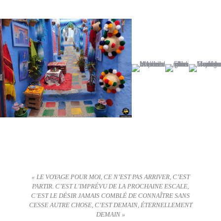
« LE VOYAGE POUR MOI, CE N’EST PAS ARRIVER, C’EST
PARTIR. C’EST L’IMPRÉVU DE LA PROCHAINE ESCALE,
C’EST LE DÉSIR JAMAIS COMBLÉ DE CONNAÎTRE SANS
CESSE AUTRE CHOSE, C’EST DEMAIN, ÉTERNELLEMENT
DEMAIN »