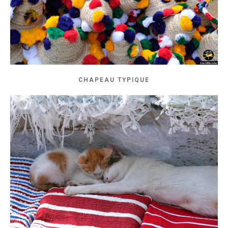
CHAPEAU TYPIQUE