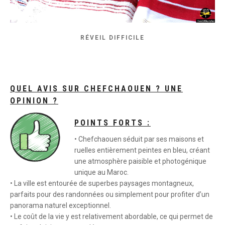
RÉVEIL DIFFICILE
QUEL AVIS SUR CHEFCHAOUEN ? UNE
OPINION ?
POINTS FORTS :
• Chefchaouen séduit par ses maisons et
ruelles entièrement peintes en bleu, créant
une atmosphère paisible et photogénique
unique au Maroc.
• La ville est entourée de superbes paysages montagneux,
parfaits pour des randonnées ou simplement pour profiter d’un
panorama naturel exceptionnel.
• Le coût de la vie y est relativement abordable, ce qui permet de