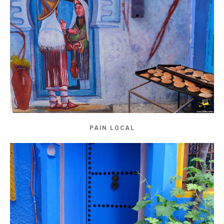
PAIN LOCAL