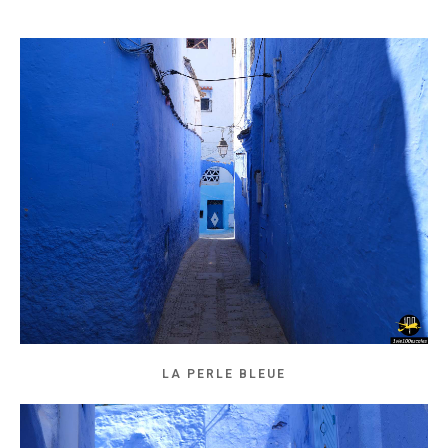
LA PERLE BLEUE