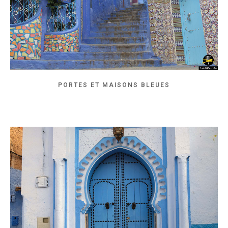
PORTES ET MAISONS BLEUES