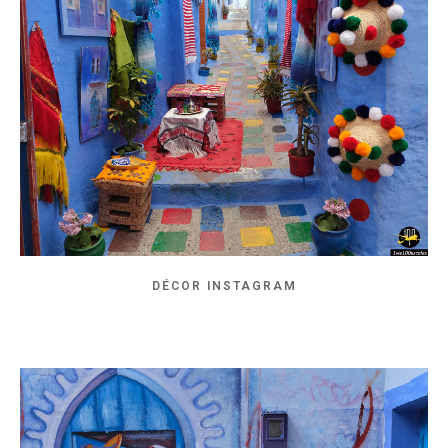
DÉCOR INSTAGRAM