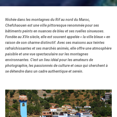
Nichée dans les montagnes du Rif au nord du Maroc,
Chefchaouen est une ville pittoresque renommée pour ses
bâtiments peints en nuances de bleu et ses ruelles sinueuses.
Fondée au XVe siècle, elle est souvent appelée « la ville bleue » en
raison de son charme distinctif. Avec ses maisons aux teintes
rafraîchissantes et ses marchés animés, elle offre une atmosphère
paisible et une vue spectaculaire sur les montagnes
environnantes. C’est un lieu idéal pour les amateurs de
photographie, les passionnés de culture et ceux qui cherchent à
se détendre dans un cadre authentique et serein.