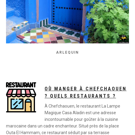
ARLEQUIN
OÙ MANGER À CHEFCHAOUEN
? QUELS RESTAURANTS ?
À Chefchaouen, le restaurant La Lampe
Magique Casa Aladin est une adresse
incontournable pour goûter à la cuisine
marocaine dans un cadre enchanteur. Situé près de la place
Outa El Hammam, ce restaurant séduit par sa terrasse