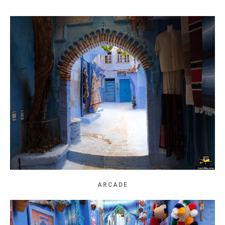
ARCADE