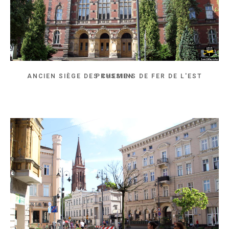
ANCIEN SIÈGE DES CHEMINS DE FER DE L'EST PRUSSIEN