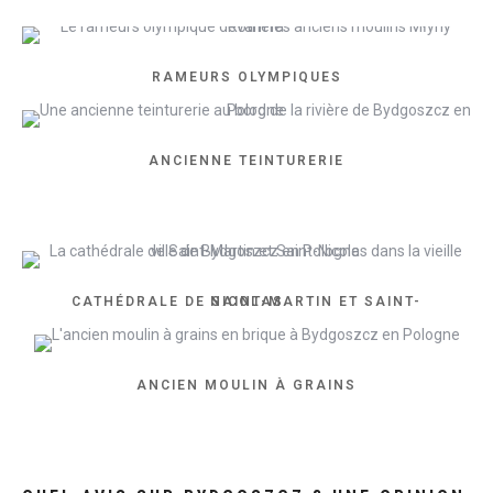
RAMEURS OLYMPIQUES
ANCIENNE TEINTURERIE
CATHÉDRALE DE SAINT-MARTIN ET SAINT-NICOLAS
ANCIEN MOULIN À GRAINS