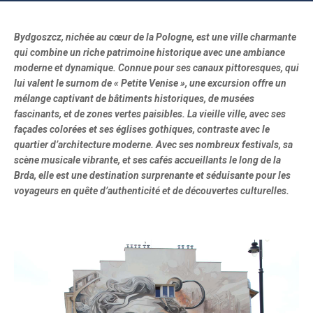
Bydgoszcz, nichée au cœur de la Pologne, est une ville charmante
qui combine un riche patrimoine historique avec une ambiance
moderne et dynamique. Connue pour ses canaux pittoresques, qui
lui valent le surnom de « Petite Venise », une excursion offre un
mélange captivant de bâtiments historiques, de musées
fascinants, et de zones vertes paisibles. La vieille ville, avec ses
façades colorées et ses églises gothiques, contraste avec le
quartier d’architecture moderne. Avec ses nombreux festivals, sa
scène musicale vibrante, et ses cafés accueillants le long de la
Brda, elle est une destination surprenante et séduisante pour les
voyageurs en quête d’authenticité et de découvertes culturelles.