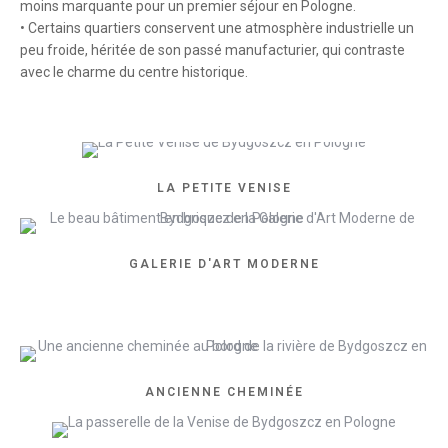
moins marquante pour un premier séjour en Pologne.
• Certains quartiers conservent une atmosphère industrielle un
peu froide, héritée de son passé manufacturier, qui contraste
avec le charme du centre historique.
LA PETITE VENISE
GALERIE D'ART MODERNE
ANCIENNE CHEMINÉE