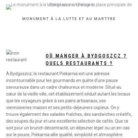
MONUMENT À LA LUTTE ET AU MARTYRE
OÙ MANGER À BYDGOSZCZ ?
QUELS RESTAURANTS ?
À Bydgoszcz, le restaurant Piekarnia est une adresse
incontournable pour les gourmands en quête d’une pause
savoureuse dans un cadre chaleureux et moderne. Situé au
cœur de la vieille ville, cet établissement séduit autant les locaux
que les voyageurs grâce à ses pains artisanaux, ses
viennoiseries maison et ses petits-déjeuners copieux. On y
trouve également des salades fraîches, des sandwiches créatifs,
des soupes du jour et une excellente sélection de cafés. Que ce
soit pour un brunch décontracté, un déjeuner léger ou un en-cas
sur le pouce, Piekarnia allie qualité, simplicité et atmosphère