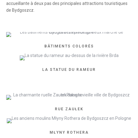
accueillante à deux pas des principales attractions touristiques
de Bydgoszcz.
BÂTIMENTS COLORÉS
LA STATUE DU RAMEUR
RUE ZAUŁEK
MŁYNY ROTHERA