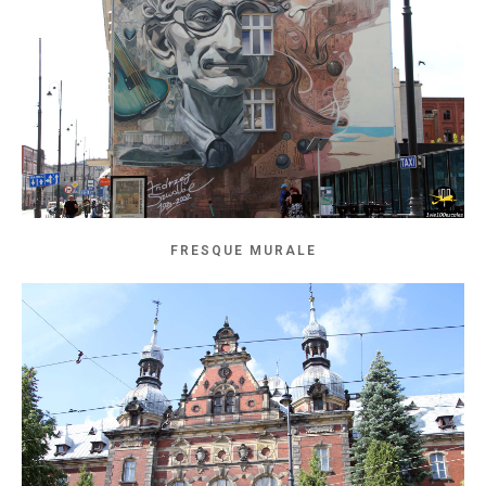
FRESQUE MURALE