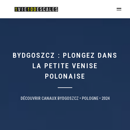
BYDGOSZCZ : PLONGEZ DANS
LA PETITE VENISE
POLONAISE
DÉCOUVRIR CANAUX BYDGOSZCZ • POLOGNE • 2024