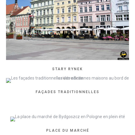
STARY RYNEK
FAÇADES TRADITIONNELLES
PLACE DU MARCHÉ