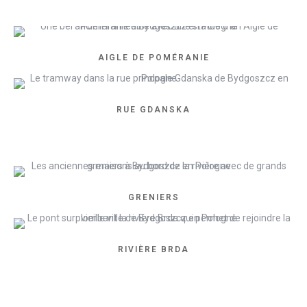
AIGLE DE POMÉRANIE
RUE GDANSKA
GRENIERS
RIVIÈRE BRDA