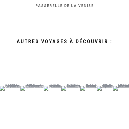
PASSERELLE DE LA VENISE
AUTRES VOYAGES À DÉCOUVRIR :