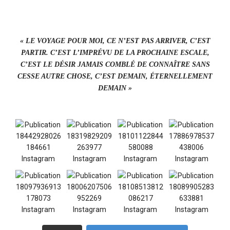
« LE VOYAGE POUR MOI, CE N’EST PAS ARRIVER, C’EST
PARTIR. C’EST L’IMPRÉVU DE LA PROCHAINE ESCALE,
C’EST LE DÉSIR JAMAIS COMBLÉ DE CONNAÎTRE SANS
CESSE AUTRE CHOSE, C’EST DEMAIN, ÉTERNELLEMENT
DEMAIN »