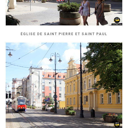
ÉGLISE DE SAINT PIERRE ET SAINT PAUL