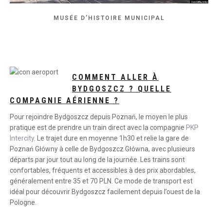
MUSÉE D'HISTOIRE MUNICIPAL
COMMENT ALLER À
BYDGOSZCZ ? QUELLE
COMPAGNIE AÉRIENNE ?
Pour rejoindre Bydgoszcz depuis Poznań, le moyen le plus
pratique est de prendre un train direct avec la compagnie
PKP
Intercity
. Le trajet dure en moyenne 1h30 et relie la gare de
Poznań Główny à celle de Bydgoszcz Główna, avec plusieurs
départs par jour tout au long de la journée. Les trains sont
confortables, fréquents et accessibles à des prix abordables,
généralement entre 35 et 70 PLN. Ce mode de transport est
idéal pour découvrir Bydgoszcz facilement depuis l’ouest de la
Pologne.