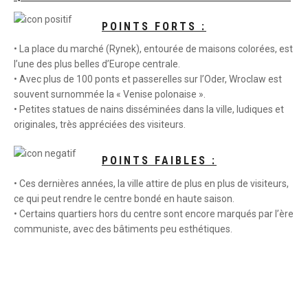
POINTS FORTS :
• La place du marché (Rynek), entourée de maisons colorées, est
l’une des plus belles d’Europe centrale.
• Avec plus de 100 ponts et passerelles sur l’Oder, Wroclaw est
souvent surnommée la « Venise polonaise ».
• Petites statues de nains disséminées dans la ville, ludiques et
originales, très appréciées des visiteurs.
POINTS FAIBLES :
• Ces dernières années, la ville attire de plus en plus de visiteurs,
ce qui peut rendre le centre bondé en haute saison.
• Certains quartiers hors du centre sont encore marqués par l’ère
communiste, avec des bâtiments peu esthétiques.