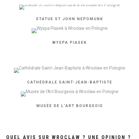
STATUE ST JOHN NEPOMUNK
WYSPA PIASEK
CATHÉDRALE SAINT-JEAN-BAPTISTE
MUSÉE DE L'ART BOURGEOIS
QUEL AVIS SUR WROCLAW ? UNE OPINION ?