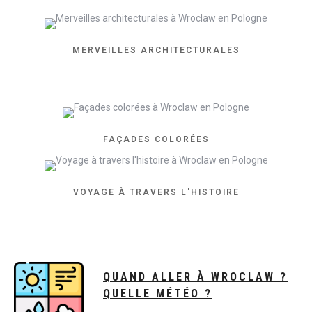
MERVEILLES ARCHITECTURALES
FAÇADES COLORÉES
VOYAGE À TRAVERS L'HISTOIRE
QUAND ALLER À WROCLAW ?
QUELLE MÉTÉO ?