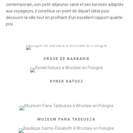
contemporain, son petit-déjeuner varié et ses services adaptés
aux voyageurs, il constitue un point de départ idéal pour
découvrir la ville tout en profitant d’un excellent rapport qualité-
prix.
ORGUE DE BARBARIE
RYNEK RATUSZ
MUZEUM PANA TADEUSZA