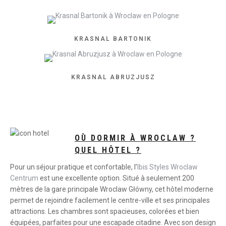
KRASNAL BARTONIK
KRASNAL ABRUZJUSZ
OÙ DORMIR À WROCLAW ?
QUEL HÔTEL ?
Pour un séjour pratique et confortable, l’
Ibis Styles Wroclaw
Centrum
est une excellente option. Situé à seulement 200
mètres de la gare principale Wroclaw Główny, cet hôtel moderne
permet de rejoindre facilement le centre-ville et ses principales
attractions. Les chambres sont spacieuses, colorées et bien
équipées, parfaites pour une escapade citadine. Avec son design