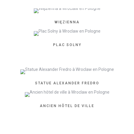
WIĘZIENNA
PLAC SOLNY
STATUE ALEXANDER FREDRO
ANCIEN HÔTEL DE VILLE