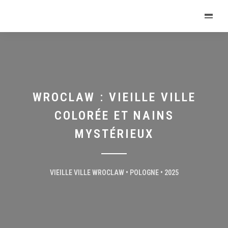
WROCLAW : VIEILLE VILLE
COLORÉE ET NAINS
MYSTÉRIEUX
VIEILLE VILLE WROCLAW • POLOGNE • 2025