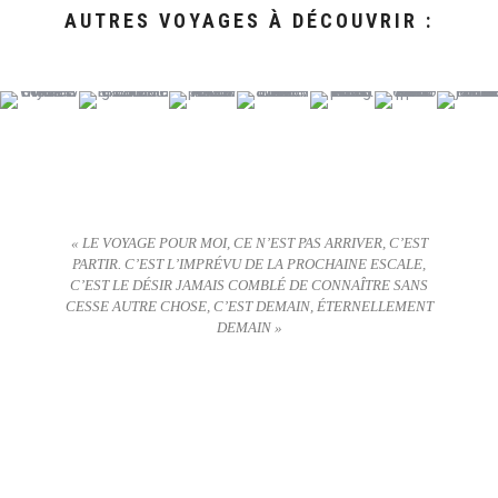
AUTRES VOYAGES À DÉCOUVRIR :
« LE VOYAGE POUR MOI, CE N’EST PAS ARRIVER, C’EST
PARTIR. C’EST L’IMPRÉVU DE LA PROCHAINE ESCALE,
C’EST LE DÉSIR JAMAIS COMBLÉ DE CONNAÎTRE SANS
CESSE AUTRE CHOSE, C’EST DEMAIN, ÉTERNELLEMENT
DEMAIN »