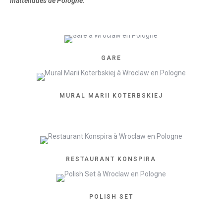
inattendues de Pologne.
GARE
MURAL MARII KOTERBSKIEJ
RESTAURANT KONSPIRA
POLISH SET