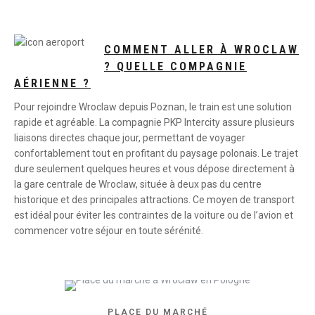
COMMENT ALLER À WROCLAW
? QUELLE COMPAGNIE
AÉRIENNE ?
Pour rejoindre Wroclaw depuis Poznan, le train est une solution
rapide et agréable. La compagnie PKP Intercity assure plusieurs
liaisons directes chaque jour, permettant de voyager
confortablement tout en profitant du paysage polonais. Le trajet
dure seulement quelques heures et vous dépose directement à
la gare centrale de Wroclaw, située à deux pas du centre
historique et des principales attractions. Ce moyen de transport
est idéal pour éviter les contraintes de la voiture ou de l’avion et
commencer votre séjour en toute sérénité.
PLACE DU MARCHÉ