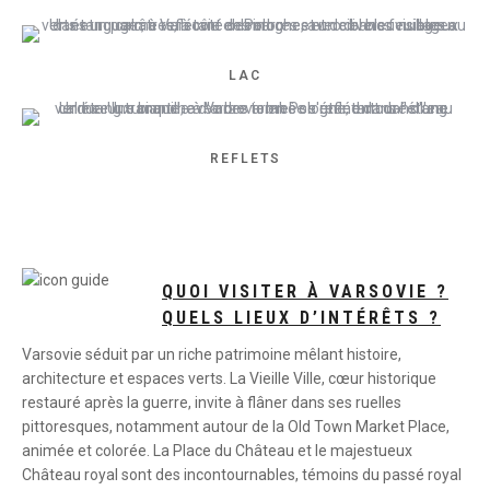
LAC
REFLETS
QUOI VISITER À VARSOVIE ?
QUELS LIEUX D’INTÉRÊTS ?
Varsovie séduit par un riche patrimoine mêlant histoire,
architecture et espaces verts. La Vieille Ville, cœur historique
restauré après la guerre, invite à flâner dans ses ruelles
pittoresques, notamment autour de la Old Town Market Place,
animée et colorée. La Place du Château et le majestueux
Château royal sont des incontournables, témoins du passé royal