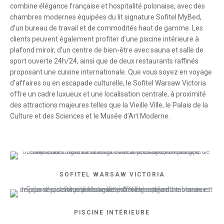
combine élégance française et hospitalité polonaise, avec des
chambres modernes équipées du lit signature Sofitel MyBed,
d’un bureau de travail et de commodités haut de gamme. Les
clients peuvent également profiter d’une piscine intérieure à
plafond miroir, d’un centre de bien-être avec sauna et salle de
sport ouverte 24h/24, ainsi que de deux restaurants raffinés
proposant une cuisine internationale. Que vous soyez en voyage
d’affaires ou en escapade culturelle, le Sofitel Warsaw Victoria
offre un cadre luxueux et une localisation centrale, à proximité
des attractions majeures telles que la Vieille Ville, le Palais de la
Culture et des Sciences et le Musée d’Art Moderne.
SOFITEL WARSAW VICTORIA
PISCINE INTÉRIEURE