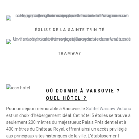
ÉGLISE DE LA SAINTE TRINITÉ
TRAMWAY
OÙ DORMIR À VARSOVIE ?
QUEL HÔTEL ?
Pour un séjour mémorable à Varsovie, le
Sofitel Warsaw Victoria
est un choix d’hébergement idéal. Cet hôtel 5 étoiles se trouve à
seulement 200 mètres du majestueux Palais Présidentiel et à
400 mètres du Château Royal, offrant ainsi un accès privilégié
aux principaux sites historiques de la ville. L’établissement