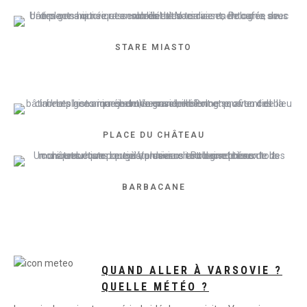
STARE MIASTO
PLACE DU CHÂTEAU
BARBACANE
QUAND ALLER À VARSOVIE ?
QUELLE MÉTÉO ?