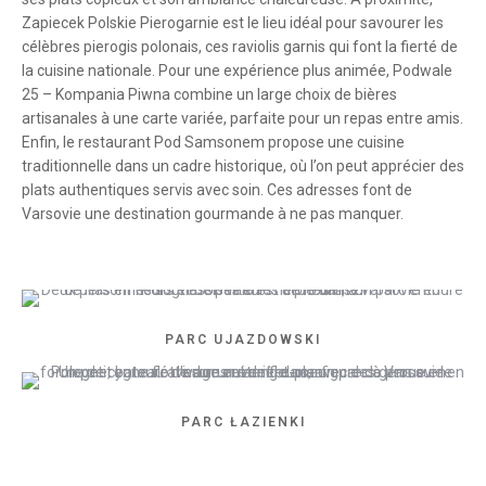
Zapiecek Polskie Pierogarnie est le lieu idéal pour savourer les
célèbres pierogis polonais, ces raviolis garnis qui font la fierté de
la cuisine nationale. Pour une expérience plus animée, Podwale
25 – Kompania Piwna combine un large choix de bières
artisanales à une carte variée, parfaite pour un repas entre amis.
Enfin, le restaurant Pod Samsonem propose une cuisine
traditionnelle dans un cadre historique, où l’on peut apprécier des
plats authentiques servis avec soin. Ces adresses font de
Varsovie une destination gourmande à ne pas manquer.
PARC UJAZDOWSKI
PARC ŁAZIENKI