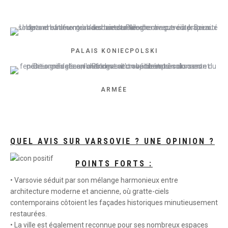
PALAIS KONIECPOLSKI
ARMÉE
QUEL AVIS SUR VARSOVIE ? UNE OPINION ?
POINTS FORTS :
• Varsovie séduit par son mélange harmonieux entre
architecture moderne et ancienne, où gratte-ciels
contemporains côtoient les façades historiques minutieusement
restaurées.
• La ville est également reconnue pour ses nombreux espaces