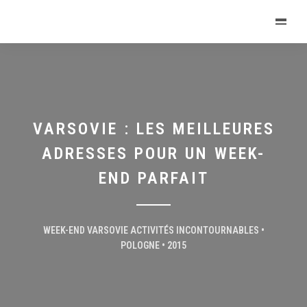
VARSOVIE : LES MEILLEURES
ADRESSES POUR UN WEEK-
END PARFAIT
WEEK-END VARSOVIE ACTIVITÉS INCONTOURNABLES •
POLOGNE • 2015