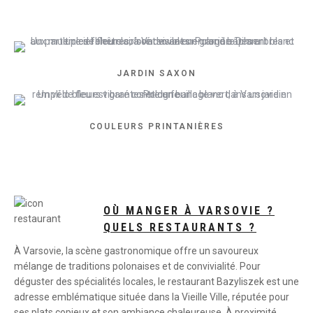
JARDIN SAXON
COULEURS PRINTANIÈRES
OÙ MANGER À VARSOVIE ?
QUELS RESTAURANTS ?
À Varsovie, la scène gastronomique offre un savoureux
mélange de traditions polonaises et de convivialité. Pour
déguster des spécialités locales, le restaurant Bazyliszek est une
adresse emblématique située dans la Vieille Ville, réputée pour
ses plats copieux et son ambiance chaleureuse. À proximité,