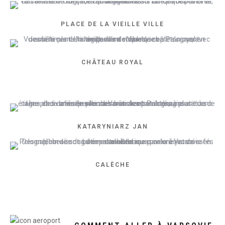
PLACE DE LA VIEILLE VILLE
CHÂTEAU ROYAL
KATARYNIARZ JAN
CALÈCHE