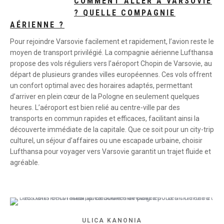
COMMENT ALLER À VARSOVIE
? QUELLE COMPAGNIE
AÉRIENNE ?
Pour rejoindre Varsovie facilement et rapidement, l’avion reste le
moyen de transport privilégié. La compagnie aérienne Lufthansa
propose des vols réguliers vers l’aéroport Chopin de Varsovie, au
départ de plusieurs grandes villes européennes. Ces vols offrent
un confort optimal avec des horaires adaptés, permettant
d’arriver en plein cœur de la Pologne en seulement quelques
heures. L’aéroport est bien relié au centre-ville par des
transports en commun rapides et efficaces, facilitant ainsi la
découverte immédiate de la capitale. Que ce soit pour un city-trip
culturel, un séjour d’affaires ou une escapade urbaine, choisir
Lufthansa pour voyager vers Varsovie garantit un trajet fluide et
agréable.
ULICA KANONIA