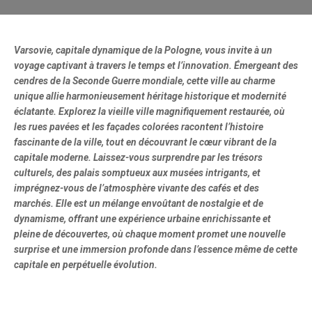
Varsovie, capitale dynamique de la Pologne, vous invite à un
voyage captivant à travers le temps et l’innovation. Émergeant des
cendres de la Seconde Guerre mondiale, cette ville au charme
unique allie harmonieusement héritage historique et modernité
éclatante. Explorez la vieille ville magnifiquement restaurée, où
les rues pavées et les façades colorées racontent l’histoire
fascinante de la ville, tout en découvrant le cœur vibrant de la
capitale moderne. Laissez-vous surprendre par les trésors
culturels, des palais somptueux aux musées intrigants, et
imprégnez-vous de l’atmosphère vivante des cafés et des
marchés. Elle est un mélange envoûtant de nostalgie et de
dynamisme, offrant une expérience urbaine enrichissante et
pleine de découvertes, où chaque moment promet une nouvelle
surprise et une immersion profonde dans l’essence même de cette
capitale en perpétuelle évolution.