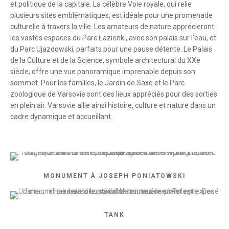
et politique de la capitale. La célèbre Voie royale, qui relie
plusieurs sites emblématiques, est idéale pour une promenade
culturelle à travers la ville. Les amateurs de nature apprécieront
les vastes espaces du Parc Łazienki, avec son palais sur l’eau, et
du Parc Ujazdowski, parfaits pour une pause détente. Le Palais
de la Culture et de la Science, symbole architectural du XXe
siècle, offre une vue panoramique imprenable depuis son
sommet. Pour les familles, le Jardin de Saxe et le Parc
zoologique de Varsovie sont des lieux appréciés pour des sorties
en plein air. Varsovie allie ainsi histoire, culture et nature dans un
cadre dynamique et accueillant.
MONUMENT À JOSEPH PONIATOWSKI
TANK