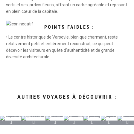
verts et ses jardins fleuris, offrant un cadre agréable et reposant
en plein cœur de la capitale.
POINTS FAIBLES :
• Le centre historique de Varsovie, bien que charmant, reste
relativement petit et entièrement reconstruit, ce qui peut
décevoir les visiteurs en quête d’authenticité et de grande
diversité architecturale.
AUTRES VOYAGES À DÉCOUVRIR :