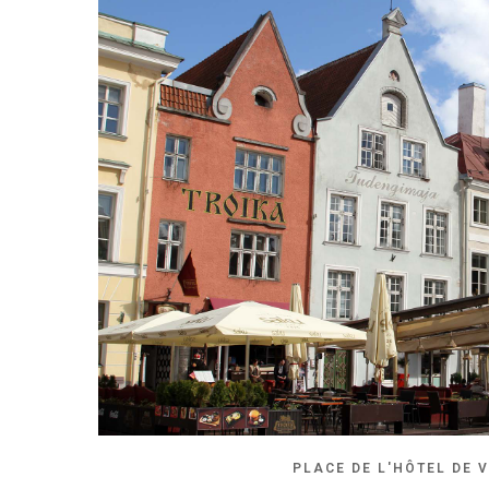
PLACE DE L'HÔTEL DE V