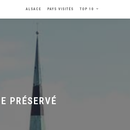
ALSACE
PAYS VISITÉS
TOP 10
RE PRÉSERVÉ