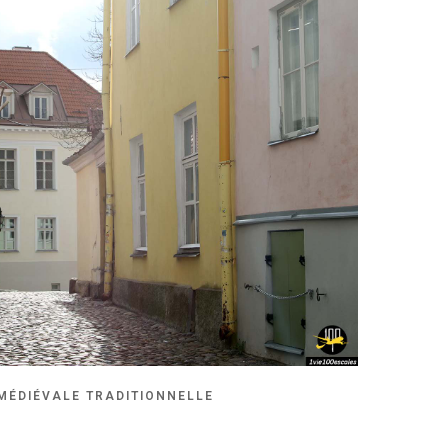
MÉDIÉVALE TRADITIONNELLE