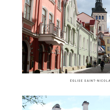
ÉGLISE SAINT-NICOL