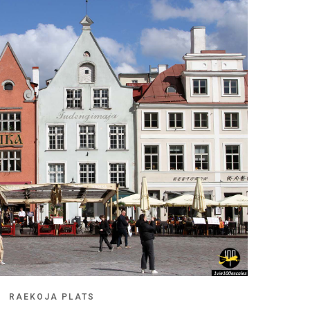
RAEKOJA PLATS