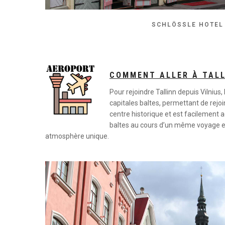
SCHLÖSSLE HOTEL
COMMENT ALLER À TALL
Pour rejoindre Tallinn depuis Vilnius
capitales baltes, permettant de rejoi
centre historique et est facilement 
baltes au cours d’un même voyage et
atmosphère unique.