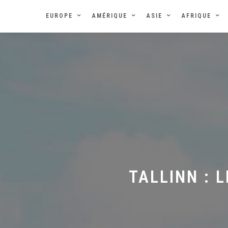
EUROPE
AMÉRIQUE
ASIE
AFRIQUE
TALLINN : 