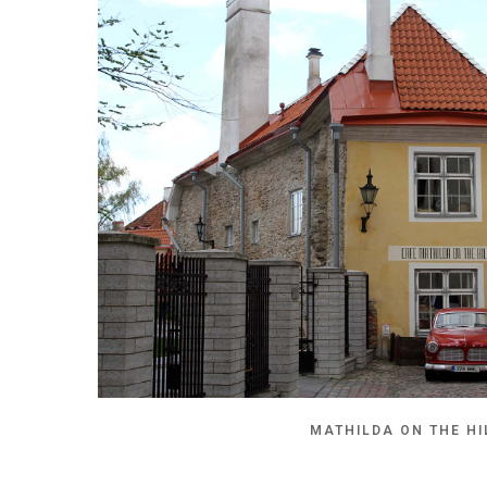
MATHILDA ON THE HI