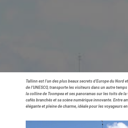
Tallinn est l’un des plus beaux secrets d’Europe du Nord e
de l’UNESCO, transporte les visiteurs dans un autre temps
la colline de Toompea et ses panoramas sur les toits de la 
cafés branchés et sa scène numérique innovante. Entre amb
élégante et pleine de charme, idéale pour les voyageurs e