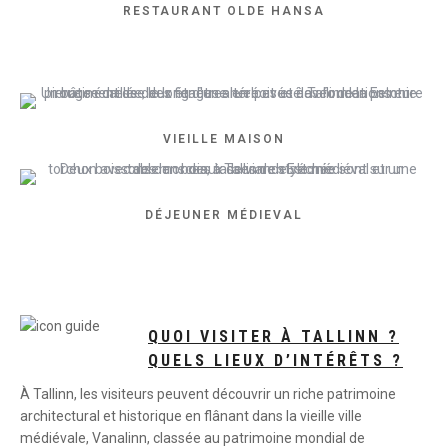
RESTAURANT OLDE HANSA
VIEILLE MAISON
DÉJEUNER MÉDIEVAL
QUOI VISITER À TALLINN ?
QUELS LIEUX D’INTÉRÊTS ?
À Tallinn, les visiteurs peuvent découvrir un riche patrimoine
architectural et historique en flânant dans la vieille ville
médiévale, Vanalinn, classée au patrimoine mondial de