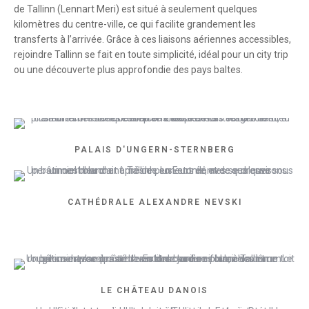
de Tallinn (Lennart Meri) est situé à seulement quelques
kilomètres du centre-ville, ce qui facilite grandement les
transferts à l’arrivée. Grâce à ces liaisons aériennes accessibles,
rejoindre Tallinn se fait en toute simplicité, idéal pour un city trip
ou une découverte plus approfondie des pays baltes.
PALAIS D'UNGERN-STERNBERG
CATHÉDRALE ALEXANDRE NEVSKI
LE CHÂTEAU DANOIS