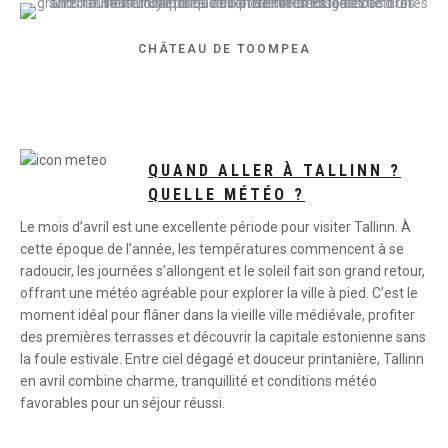
CHÂTEAU DE TOOMPEA
QUAND ALLER À TALLINN ?
QUELLE MÉTÉO ?
Le mois d’avril est une excellente période pour visiter Tallinn. À
cette époque de l’année, les températures commencent à se
radoucir, les journées s’allongent et le soleil fait son grand retour,
offrant une météo agréable pour explorer la ville à pied. C’est le
moment idéal pour flâner dans la vieille ville médiévale, profiter
des premières terrasses et découvrir la capitale estonienne sans
la foule estivale. Entre ciel dégagé et douceur printanière, Tallinn
en avril combine charme, tranquillité et conditions météo
favorables pour un séjour réussi.