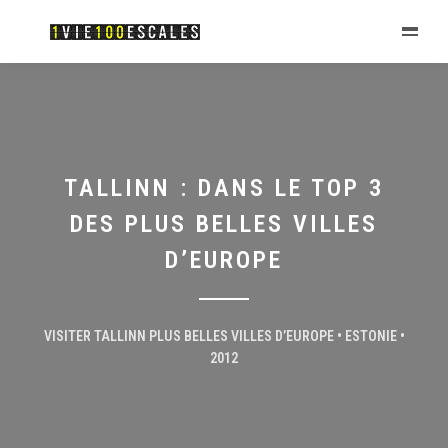
TALLINN : DANS LE TOP 3
DES PLUS BELLES VILLES
D’EUROPE
VISITER TALLINN PLUS BELLES VILLES D’EUROPE • ESTONIE •
2012