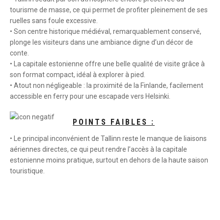
tourisme de masse, ce qui permet de profiter pleinement de ses
ruelles sans foule excessive.
• Son centre historique médiéval, remarquablement conservé,
plonge les visiteurs dans une ambiance digne d’un décor de
conte.
• La capitale estonienne offre une belle qualité de visite grâce à
son format compact, idéal à explorer à pied.
• Atout non négligeable : la proximité de la Finlande, facilement
accessible en ferry pour une escapade vers Helsinki.
POINTS FAIBLES :
• Le principal inconvénient de Tallinn reste le manque de liaisons
aériennes directes, ce qui peut rendre l’accès à la capitale
estonienne moins pratique, surtout en dehors de la haute saison
touristique.