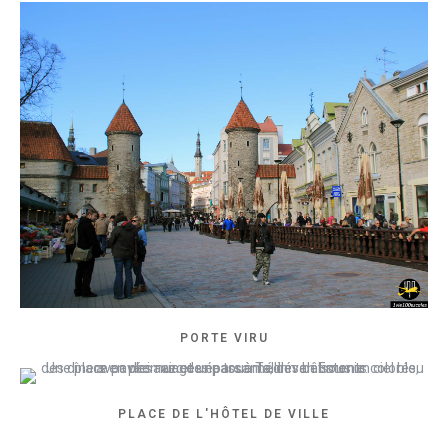
PORTE VIRU
PLACE DE L'HÔTEL DE VILLE