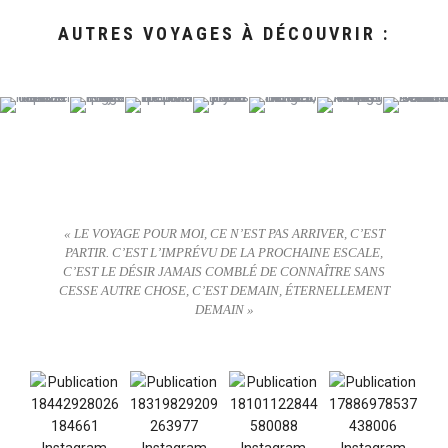
AUTRES VOYAGES À DÉCOUVRIR :
« LE VOYAGE POUR MOI, CE N’EST PAS ARRIVER, C’EST
PARTIR. C’EST L’IMPRÉVU DE LA PROCHAINE ESCALE,
C’EST LE DÉSIR JAMAIS COMBLÉ DE CONNAÎTRE SANS
CESSE AUTRE CHOSE, C’EST DEMAIN, ÉTERNELLEMENT
DEMAIN »