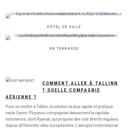
HÔTEL DE VILLE
EN TERRASSE
COMMENT ALLER À TALLINN
? QUELLE COMPAGNIE
AÉRIENNE ?
Pour se rendre à Tallinn, la solution la plus rapide et pratique
reste l’avion. Plusieurs compagnies desservent la capitale
estonienne, dont Ryanair, qui propose des vols directs réguliers
depuis différentes villes européennes. L’aéroport international