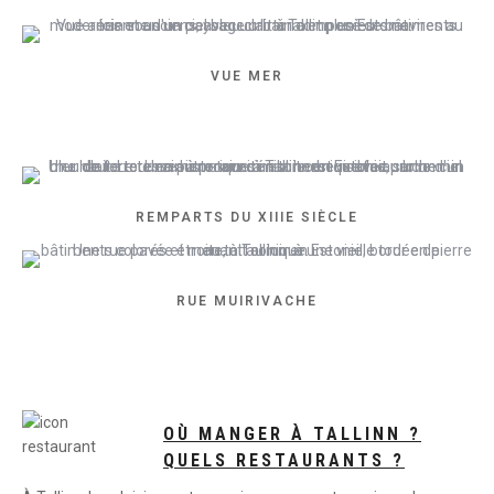
VUE MER
REMPARTS DU XIIIE SIÈCLE
RUE MUIRIVACHE
OÙ MANGER À TALLINN ?
QUELS RESTAURANTS ?