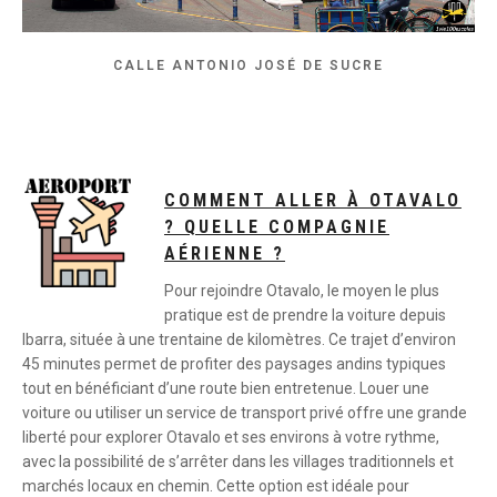
CALLE ANTONIO JOSÉ DE SUCRE
COMMENT ALLER À OTAVALO
? QUELLE COMPAGNIE
AÉRIENNE ?
Pour rejoindre Otavalo, le moyen le plus
pratique est de prendre la voiture depuis
Ibarra, située à une trentaine de kilomètres. Ce trajet d’environ
45 minutes permet de profiter des paysages andins typiques
tout en bénéficiant d’une route bien entretenue. Louer une
voiture ou utiliser un service de transport privé offre une grande
liberté pour explorer Otavalo et ses environs à votre rythme,
avec la possibilité de s’arrêter dans les villages traditionnels et
marchés locaux en chemin. Cette option est idéale pour