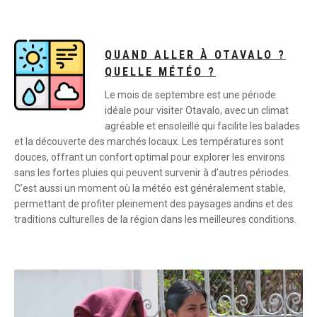
QUAND ALLER À OTAVALO ?
QUELLE MÉTÉO ?
Le mois de septembre est une période
idéale pour visiter Otavalo, avec un climat
agréable et ensoleillé qui facilite les balades
et la découverte des marchés locaux. Les températures sont
douces, offrant un confort optimal pour explorer les environs
sans les fortes pluies qui peuvent survenir à d’autres périodes.
C’est aussi un moment où la météo est généralement stable,
permettant de profiter pleinement des paysages andins et des
traditions culturelles de la région dans les meilleures conditions.