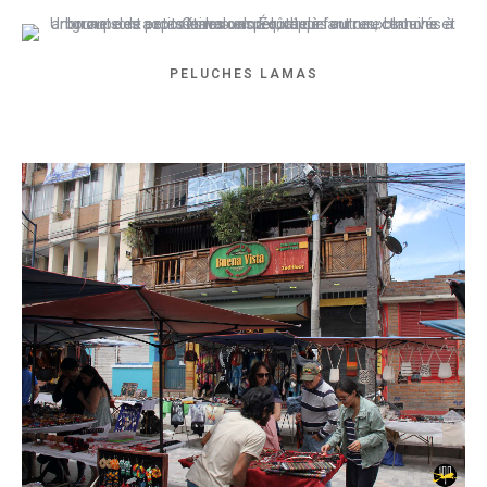
PELUCHES LAMAS