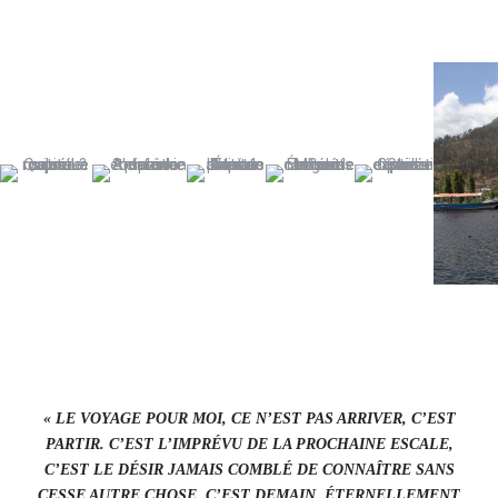
« LE VOYAGE POUR MOI, CE N’EST PAS ARRIVER, C’EST
PARTIR. C’EST L’IMPRÉVU DE LA PROCHAINE ESCALE,
C’EST LE DÉSIR JAMAIS COMBLÉ DE CONNAÎTRE SANS
CESSE AUTRE CHOSE, C’EST DEMAIN, ÉTERNELLEMENT