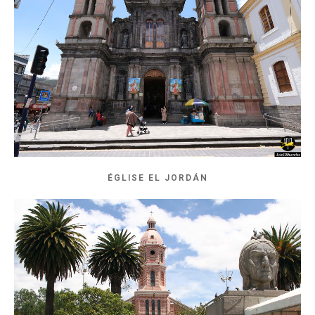
ÉGLISE EL JORDÁN