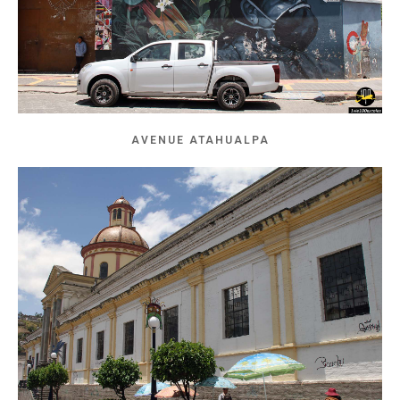
AVENUE ATAHUALPA