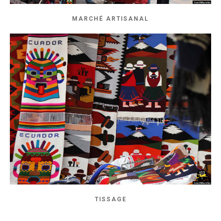
MARCHÉ ARTISANAL
TISSAGE