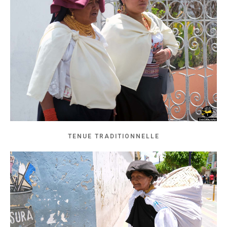
TENUE TRADITIONNELLE