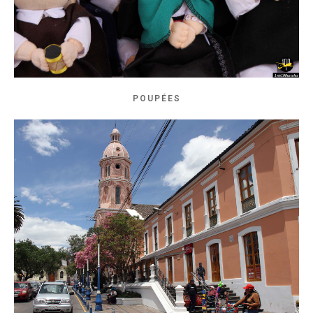
POUPÉES