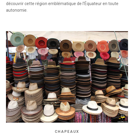
découvrir cette région emblématique de l’Équateur en toute
autonomie.
CHAPEAUX