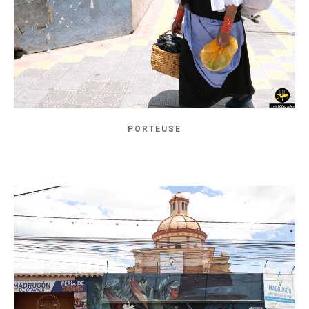
PORTEUSE