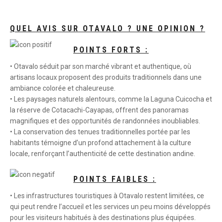
QUEL AVIS SUR OTAVALO ? UNE OPINION ?
POINTS FORTS :
• Otavalo séduit par son marché vibrant et authentique, où
artisans locaux proposent des produits traditionnels dans une
ambiance colorée et chaleureuse.
• Les paysages naturels alentours, comme la Laguna Cuicocha et
la réserve de Cotacachi-Cayapas, offrent des panoramas
magnifiques et des opportunités de randonnées inoubliables.
• La conservation des tenues traditionnelles portée par les
habitants témoigne d’un profond attachement à la culture
locale, renforçant l’authenticité de cette destination andine.
POINTS FAIBLES :
• Les infrastructures touristiques à Otavalo restent limitées, ce
qui peut rendre l’accueil et les services un peu moins développés
pour les visiteurs habitués à des destinations plus équipées.