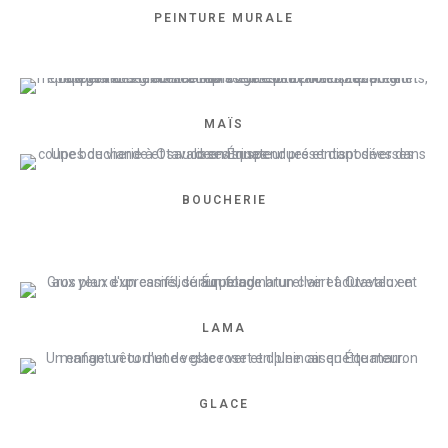
PEINTURE MURALE
MAÏS
BOUCHERIE
LAMA
GLACE