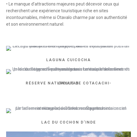
• Le manque d’attractions majeures peut décevoir ceux qui
recherchent une expérience touristique riche en sites
incontournables, même si Otavalo charme par son authenticité
et son environnement naturel.
LAGUNA CUICOCHA
RÉSERVE NATURELLE DE COTACACHI-CAYAPAS
LAC DU COCHON D'INDE