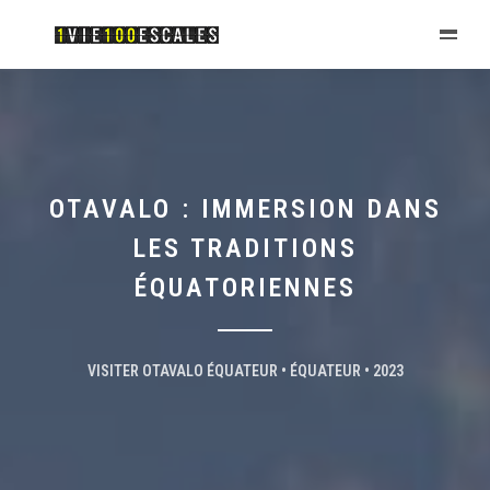
OTAVALO : IMMERSION DANS
LES TRADITIONS
ÉQUATORIENNES
VISITER OTAVALO ÉQUATEUR • ÉQUATEUR • 2023