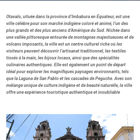
Otavalo, située dans la province d’Imbabura en Équateur, est une
ville célèbre pour son marché indigène coloré et animé, l’un des
plus grands et des plus anciens d’Amérique du Sud. Nichée dans
une vallée pittoresque entourée de montagnes majestueuses et de
volcans imposants, la ville est un centre culturel riche où les
visiteurs peuvent découvrir l’artisanat traditionnel, les textiles
tissés à la main, les bijoux locaux, ainsi que des spécialités
culinaires authentiques. Elle est également un point de départ
idéal pour explorer les magnifiques paysages environnants, tels
que la Laguna de San Pablo et les cascades de Peguche. Avec son
mélange unique de culture indigène et de beauté naturelle, la ville
offre une expérience touristique authentique et inoubliable