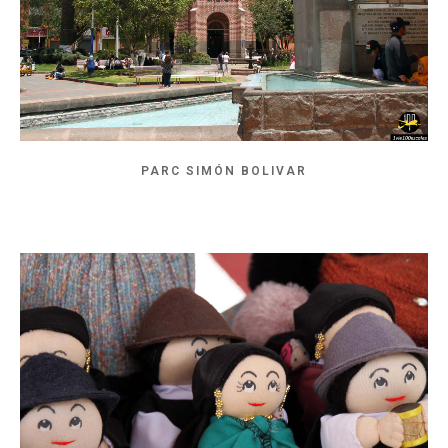
PARC SIMÓN BOLIVAR