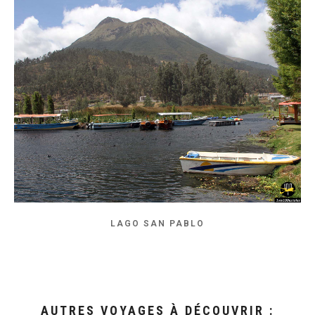
LAGO SAN PABLO
AUTRES VOYAGES À DÉCOUVRIR :