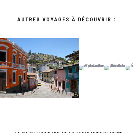
AUTRES VOYAGES À DÉCOUVRIR :