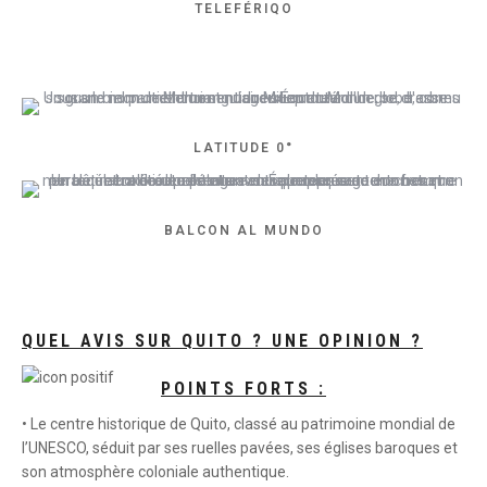
TELEFÉRIQO
LATITUDE 0°
BALCON AL MUNDO
QUEL AVIS SUR QUITO ? UNE OPINION ?
POINTS FORTS :
• Le centre historique de Quito, classé au patrimoine mondial de
l’UNESCO, séduit par ses ruelles pavées, ses églises baroques et
son atmosphère coloniale authentique.