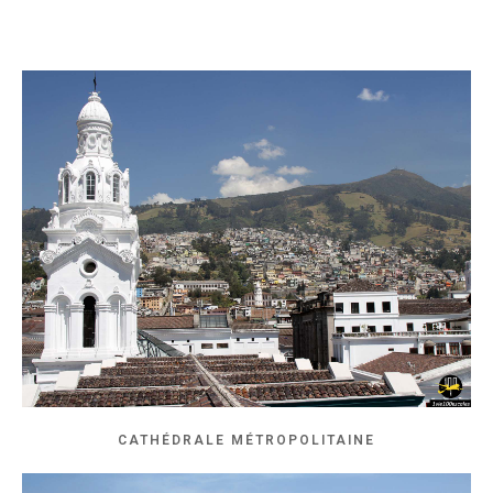
CATHÉDRALE MÉTROPOLITAINE