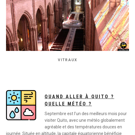
VITRAUX
QUAND ALLER À QUITO ?
QUELLE MÉTÉO ?
Septembre est l’un des meilleurs mois pour
visiter Quito, avec une météo globalement
agréable et des températures douces en
journée. Située en altitude, la capitale équatorienne bénéficie