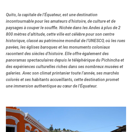
Quito, la capitale de l’Équateur, est une destination
incontournable pour les amateurs d’histoire, de culture et de
paysages à couper le souffle. Nichée dans les Andes à plus de 2
800 mètres d’altitude, cette ville est célèbre pour son centre
historique, classé au patrimoine mondial de l’UNESCO, où les rues
pavées, les églises baroques et les monuments coloniaux
racontent des siècles d’histoire. Elle offre également des
panoramas spectaculaires depuis le téléphérique du Pichincha et
des expériences culturelles riches dans ses nombreux musées et
galeries. Avec son climat printanier toute l’année, ses marchés
colorés et ses habitants accueillants, cette destination promet
une immersion authentique au cœur de l’Équateur.