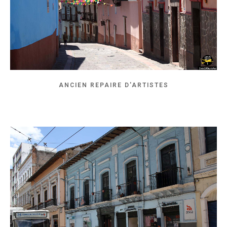
ANCIEN REPAIRE D'ARTISTES