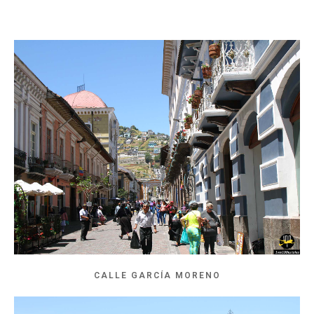
CALLE GARCÍA MORENO