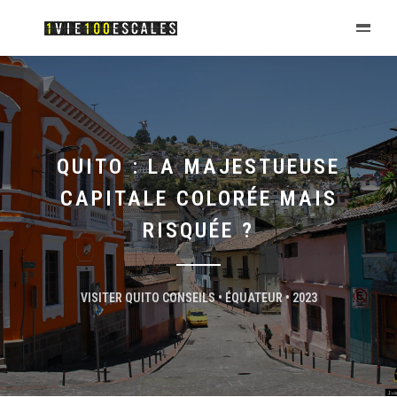
QUITO : LA MAJESTUEUSE
CAPITALE COLORÉE MAIS
RISQUÉE ?
VISITER QUITO CONSEILS • ÉQUATEUR • 2023