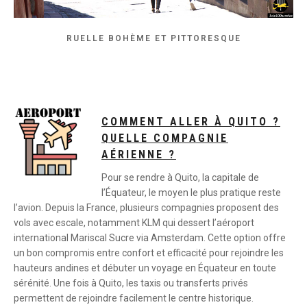
RUELLE BOHÈME ET PITTORESQUE
COMMENT ALLER À QUITO ?
QUELLE COMPAGNIE
AÉRIENNE ?
Pour se rendre à Quito, la capitale de
l’Équateur, le moyen le plus pratique reste
l’avion. Depuis la France, plusieurs compagnies proposent des
vols avec escale, notamment KLM qui dessert l’aéroport
international Mariscal Sucre via Amsterdam. Cette option offre
un bon compromis entre confort et efficacité pour rejoindre les
hauteurs andines et débuter un voyage en Équateur en toute
sérénité. Une fois à Quito, les taxis ou transferts privés
permettent de rejoindre facilement le centre historique.