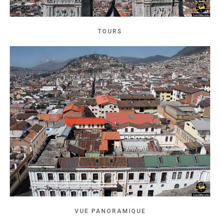
TOURS
VUE PANORAMIQUE