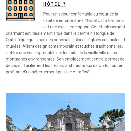
HÔTEL ?
Pour un séjour confortable au cœur de la
capitale équatorienne, l’
Hotel Casa Gardenia
est une excellente option. Cet établissement
charmant est idéalement situé dans le centre historique de
Quito, à quelques pas des principales places, églises coloniales et
musées. Alliant design contemporain et touches traditionnelles,
il offre une vue imprenable sur les toits de la vieille ville et les
montagnes environnantes. Son emplacement central permet de
découvrir facilement les trésors architecturaux de Quito, tout en
profitant d’un hébergement paisible et raffiné.