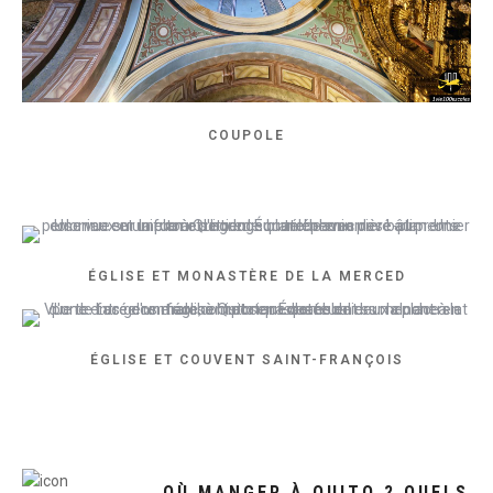
COUPOLE
ÉGLISE ET MONASTÈRE DE LA MERCED
ÉGLISE ET COUVENT SAINT-FRANÇOIS
OÙ MANGER À QUITO ? QUELS