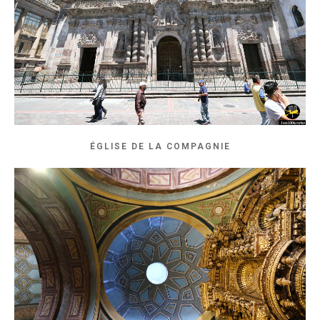
ÉGLISE DE LA COMPAGNIE