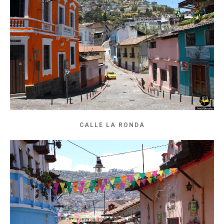
CALLE LA RONDA