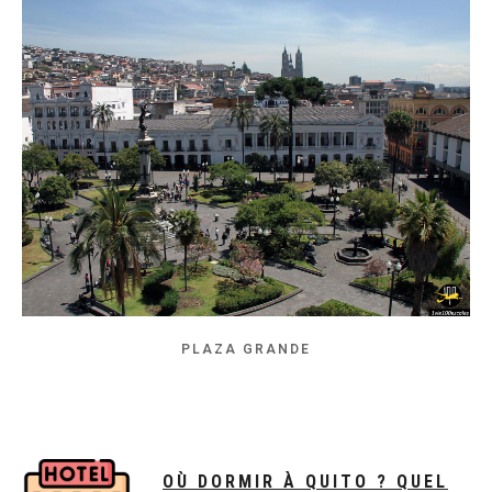
PLAZA GRANDE
OÙ DORMIR À QUITO ? QUEL