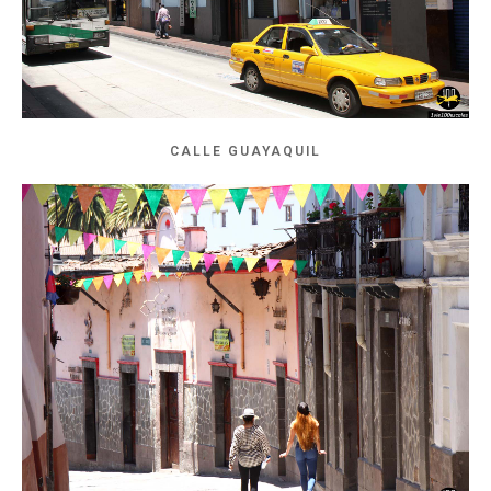
CALLE GUAYAQUIL