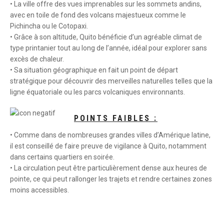
• La ville offre des vues imprenables sur les sommets andins,
avec en toile de fond des volcans majestueux comme le
Pichincha ou le Cotopaxi.
• Grâce à son altitude, Quito bénéficie d’un agréable climat de
type printanier tout au long de l’année, idéal pour explorer sans
excès de chaleur.
• Sa situation géographique en fait un point de départ
stratégique pour découvrir des merveilles naturelles telles que la
ligne équatoriale ou les parcs volcaniques environnants.
POINTS FAIBLES :
• Comme dans de nombreuses grandes villes d’Amérique latine,
il est conseillé de faire preuve de vigilance à Quito, notamment
dans certains quartiers en soirée.
• La circulation peut être particulièrement dense aux heures de
pointe, ce qui peut rallonger les trajets et rendre certaines zones
moins accessibles.