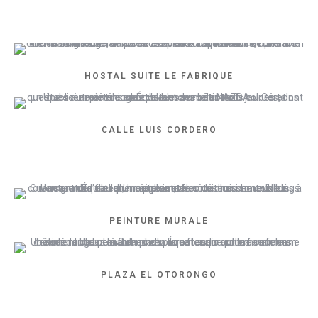
HOSTAL SUITE LE FABRIQUE
CALLE LUIS CORDERO
PEINTURE MURALE
PLAZA EL OTORONGO