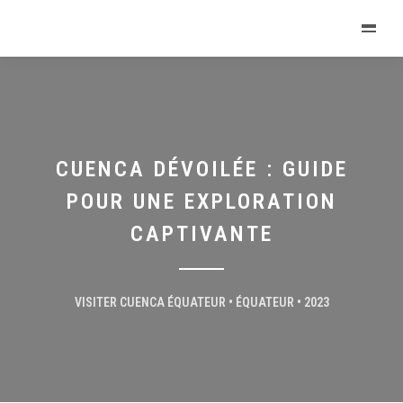
CUENCA DÉVOILÉE : GUIDE
POUR UNE EXPLORATION
CAPTIVANTE
VISITER CUENCA ÉQUATEUR • ÉQUATEUR • 2023