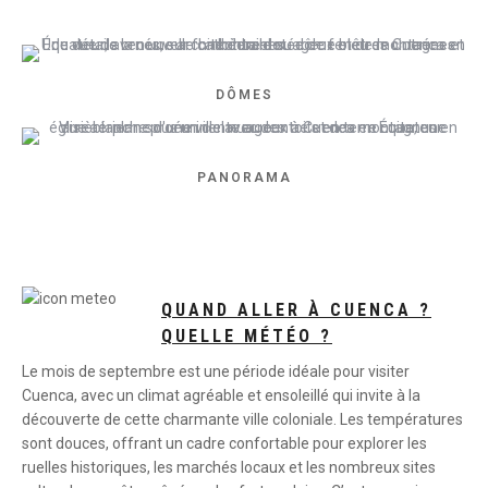
DÔMES
PANORAMA
QUAND ALLER À CUENCA ?
QUELLE MÉTÉO ?
Le mois de septembre est une période idéale pour visiter
Cuenca, avec un climat agréable et ensoleillé qui invite à la
découverte de cette charmante ville coloniale. Les températures
sont douces, offrant un cadre confortable pour explorer les
ruelles historiques, les marchés locaux et les nombreux sites