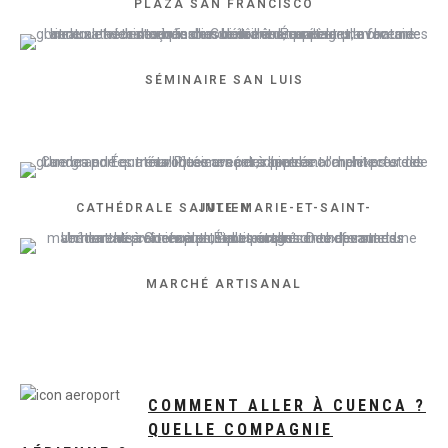
PLAZA SAN FRANCISCO
SÉMINAIRE SAN LUIS
CATHÉDRALE SAINTE-MARIE-ET-SAINT-JULIEN
MARCHÉ ARTISANAL
COMMENT ALLER À CUENCA ?
QUELLE COMPAGNIE