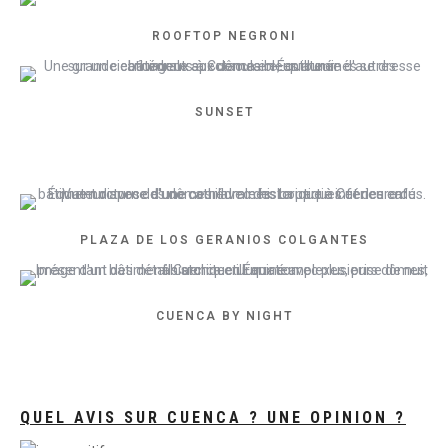
ROOFTOP NEGRONI
SUNSET
PLAZA DE LOS GERANIOS COLGANTES
CUENCA BY NIGHT
QUEL AVIS SUR CUENCA ? UNE OPINION ?