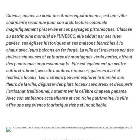
Cuenca, nichée au cœur des Andes équatoriennes, est une ville
charmante reconnue pour son architecture coloniale
magnifiquement préservée et ses paysages pittoresques. Classée
au patrimoine mondial de l’UNESCO, elle séduit par ses rues
pavées, ses églises historiques et ses maisons blanchies à la
chaux avec leurs balcons en fer forgé. La ville est traversée par des
rivières sinueuses et entourée de montagnes verdoyantes, offrant
des panoramas impressionnants. Elle est également un centre
culturel vibrant, avec de nombreux musées, galeries d’art et
festivals locaux. Les visiteurs peuvent explorer le marché aux
fleurs de la ville, déguster des plats locaux savoureux et découvrir
l’artisanat traditionnel, notamment la célèbre chapeau panama.
Avec son ambiance accueillante et son riche patrimoine, la ville
offre une expérience touristique riche et inoubliable.