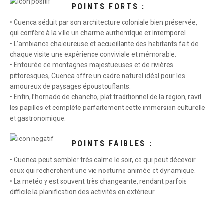
POINTS FORTS :
• Cuenca séduit par son architecture coloniale bien préservée,
qui confère à la ville un charme authentique et intemporel.
• L’ambiance chaleureuse et accueillante des habitants fait de
chaque visite une expérience conviviale et mémorable.
• Entourée de montagnes majestueuses et de rivières
pittoresques, Cuenca offre un cadre naturel idéal pour les
amoureux de paysages époustouflants.
• Enfin, l’hornado de chancho, plat traditionnel de la région, ravit
les papilles et complète parfaitement cette immersion culturelle
et gastronomique.
POINTS FAIBLES :
• Cuenca peut sembler très calme le soir, ce qui peut décevoir
ceux qui recherchent une vie nocturne animée et dynamique.
• La météo y est souvent très changeante, rendant parfois
difficile la planification des activités en extérieur.