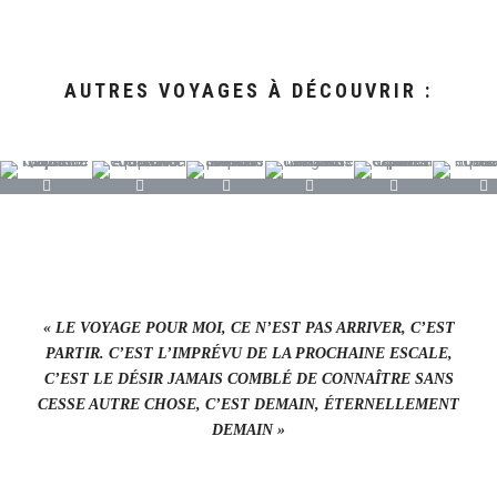
AUTRES VOYAGES À DÉCOUVRIR :
« LE VOYAGE POUR MOI, CE N’EST PAS ARRIVER, C’EST
PARTIR. C’EST L’IMPRÉVU DE LA PROCHAINE ESCALE,
C’EST LE DÉSIR JAMAIS COMBLÉ DE CONNAÎTRE SANS
CESSE AUTRE CHOSE, C’EST DEMAIN, ÉTERNELLEMENT
DEMAIN »