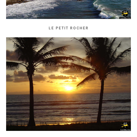
LE PETIT ROCHER