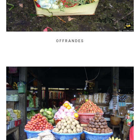
OFFRANDES