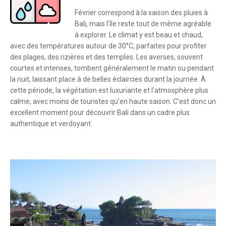
Février correspond à la saison des pluies à
Bali, mais l’île reste tout de même agréable
à explorer. Le climat y est beau et chaud,
avec des températures autour de 30°C, parfaites pour profiter
des plages, des rizières et des temples. Les averses, souvent
courtes et intenses, tombent généralement le matin ou pendant
la nuit, laissant place à de belles éclaircies durant la journée. À
cette période, la végétation est luxuriante et l’atmosphère plus
calme, avec moins de touristes qu’en haute saison. C’est donc un
excellent moment pour découvrir Bali dans un cadre plus
authentique et verdoyant.