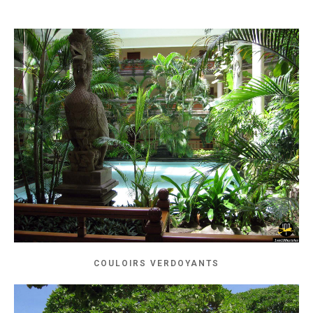
COULOIRS VERDOYANTS