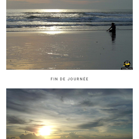
FIN DE JOURNÉE