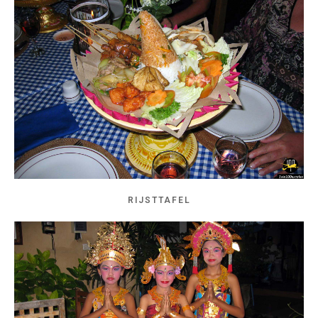
RIJSTTAFEL