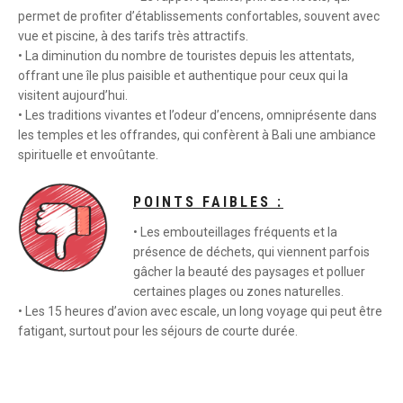
permet de profiter d’établissements confortables, souvent avec
vue et piscine, à des tarifs très attractifs.
• La diminution du nombre de touristes depuis les attentats,
offrant une île plus paisible et authentique pour ceux qui la
visitent aujourd’hui.
• Les traditions vivantes et l’odeur d’encens, omniprésente dans
les temples et les offrandes, qui confèrent à Bali une ambiance
spirituelle et envoûtante.
POINTS FAIBLES :
• Les embouteillages fréquents et la
présence de déchets, qui viennent parfois
gâcher la beauté des paysages et polluer
certaines plages ou zones naturelles.
• Les 15 heures d’avion avec escale, un long voyage qui peut être
fatigant, surtout pour les séjours de courte durée.