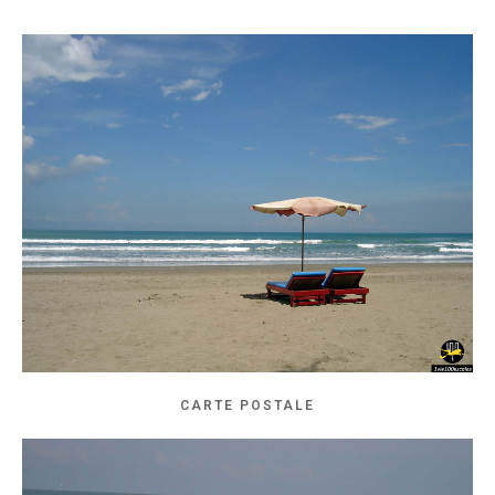
CARTE POSTALE