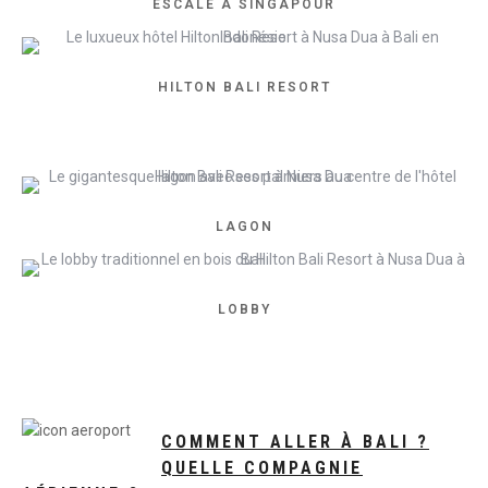
ESCALE À SINGAPOUR
HILTON BALI RESORT
LAGON
LOBBY
COMMENT ALLER À BALI ?
QUELLE COMPAGNIE