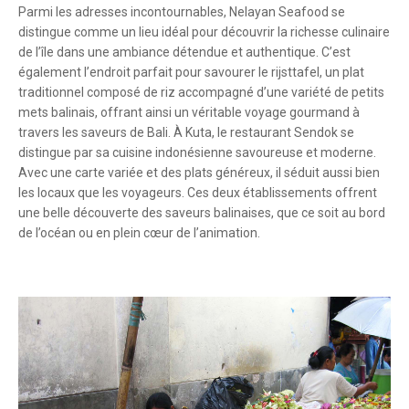
Parmi les adresses incontournables, Nelayan Seafood se
distingue comme un lieu idéal pour découvrir la richesse culinaire
de l’île dans une ambiance détendue et authentique. C’est
également l’endroit parfait pour savourer le rijsttafel, un plat
traditionnel composé de riz accompagné d’une variété de petits
mets balinais, offrant ainsi un véritable voyage gourmand à
travers les saveurs de Bali. À Kuta, le restaurant Sendok se
distingue par sa cuisine indonésienne savoureuse et moderne.
Avec une carte variée et des plats généreux, il séduit aussi bien
les locaux que les voyageurs. Ces deux établissements offrent
une belle découverte des saveurs balinaises, que ce soit au bord
de l’océan ou en plein cœur de l’animation.