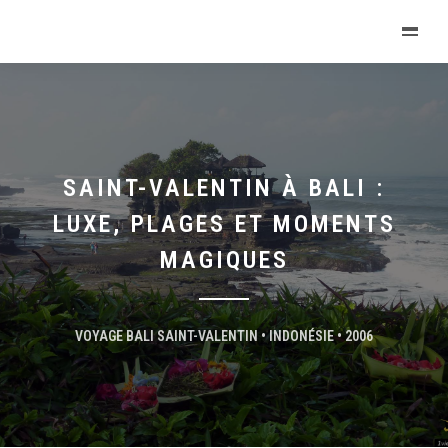
SAINT-VALENTIN À BALI :
LUXE, PLAGES ET MOMENTS
MAGIQUES
VOYAGE BALI SAINT-VALENTIN • INDONÉSIE • 2006