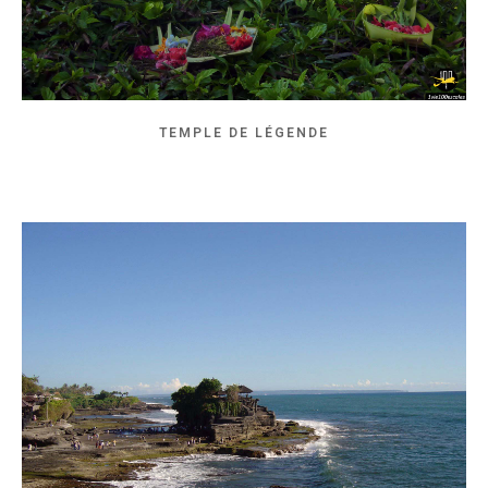
TEMPLE DE LÉGENDE