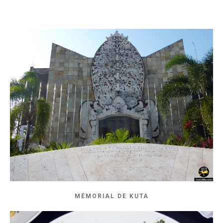
MÉMORIAL DE KUTA