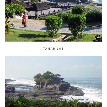
TANAH LOT