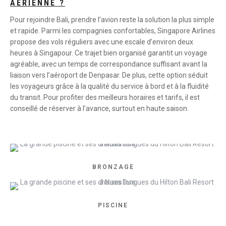
AÉRIENNE ?
Pour rejoindre Bali, prendre l’avion reste la solution la plus simple
et rapide. Parmi les compagnies confortables, Singapore Airlines
propose des vols réguliers avec une escale d’environ deux
heures à Singapour. Ce trajet bien organisé garantit un voyage
agréable, avec un temps de correspondance suffisant avant la
liaison vers l’aéroport de Denpasar. De plus, cette option séduit
les voyageurs grâce à la qualité du service à bord et à la fluidité
du transit. Pour profiter des meilleurs horaires et tarifs, il est
conseillé de réserver à l’avance, surtout en haute saison.
BRONZAGE
PISCINE