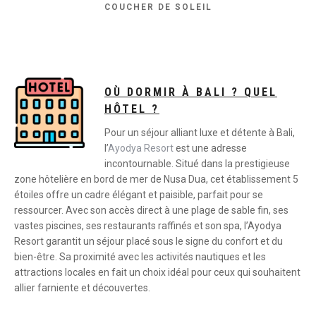
COUCHER DE SOLEIL
OÙ DORMIR À BALI ? QUEL
HÔTEL ?
Pour un séjour alliant luxe et détente à Bali,
l’
Ayodya Resort
est une adresse
incontournable. Situé dans la prestigieuse
zone hôtelière en bord de mer de Nusa Dua, cet établissement 5
étoiles offre un cadre élégant et paisible, parfait pour se
ressourcer. Avec son accès direct à une plage de sable fin, ses
vastes piscines, ses restaurants raffinés et son spa, l’Ayodya
Resort garantit un séjour placé sous le signe du confort et du
bien-être. Sa proximité avec les activités nautiques et les
attractions locales en fait un choix idéal pour ceux qui souhaitent
allier farniente et découvertes.