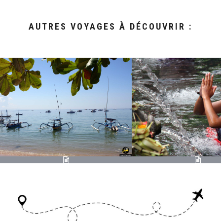
AUTRES VOYAGES À DÉCOUVRIR :