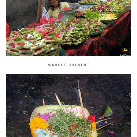
MARCHÉ COUVERT