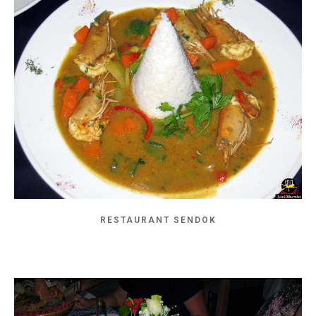
RESTAURANT SENDOK