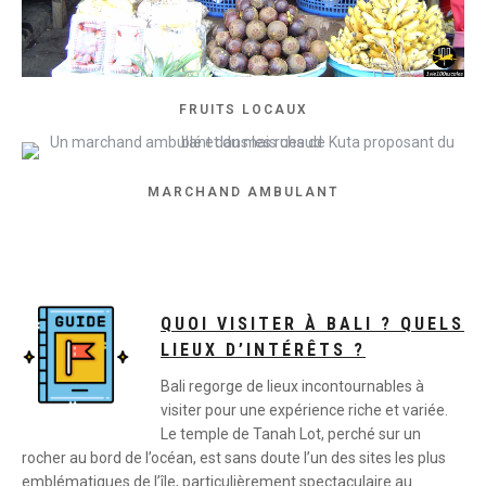
FRUITS LOCAUX
MARCHAND AMBULANT
QUOI VISITER À BALI ? QUELS
LIEUX D’INTÉRÊTS ?
Bali regorge de lieux incontournables à
visiter pour une expérience riche et variée.
Le temple de Tanah Lot, perché sur un
rocher au bord de l’océan, est sans doute l’un des sites les plus
emblématiques de l’île, particulièrement spectaculaire au