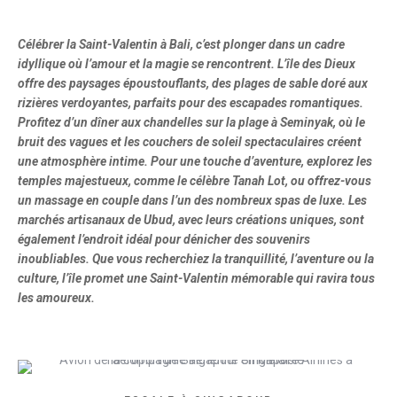
Célébrer la Saint-Valentin à Bali, c’est plonger dans un cadre
idyllique où l’amour et la magie se rencontrent. L’île des Dieux
offre des paysages époustouflants, des plages de sable doré aux
rizières verdoyantes, parfaits pour des escapades romantiques.
Profitez d’un dîner aux chandelles sur la plage à Seminyak, où le
bruit des vagues et les couchers de soleil spectaculaires créent
une atmosphère intime. Pour une touche d’aventure, explorez les
temples majestueux, comme le célèbre Tanah Lot, ou offrez-vous
un massage en couple dans l’un des nombreux spas de luxe. Les
marchés artisanaux de Ubud, avec leurs créations uniques, sont
également l’endroit idéal pour dénicher des souvenirs
inoubliables. Que vous recherchiez la tranquillité, l’aventure ou la
culture, l’île promet une Saint-Valentin mémorable qui ravira tous
les amoureux.