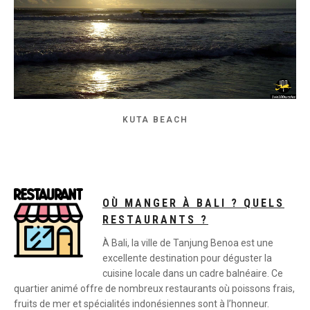
KUTA BEACH
OÙ MANGER À BALI ? QUELS
RESTAURANTS ?
À Bali, la ville de Tanjung Benoa est une
excellente destination pour déguster la
cuisine locale dans un cadre balnéaire. Ce
quartier animé offre de nombreux restaurants où poissons frais,
fruits de mer et spécialités indonésiennes sont à l’honneur.