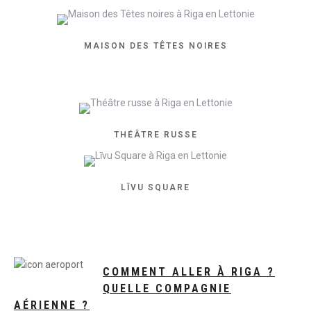
MAISON DES TÊTES NOIRES
THÉÂTRE RUSSE
LĪVU SQUARE
COMMENT ALLER À RIGA ?
QUELLE COMPAGNIE
AÉRIENNE ?