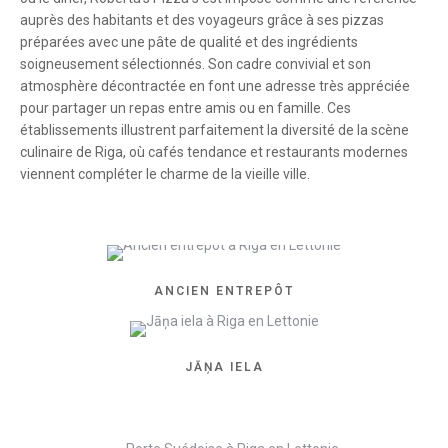
auprès des habitants et des voyageurs grâce à ses pizzas
préparées avec une pâte de qualité et des ingrédients
soigneusement sélectionnés. Son cadre convivial et son
atmosphère décontractée en font une adresse très appréciée
pour partager un repas entre amis ou en famille. Ces
établissements illustrent parfaitement la diversité de la scène
culinaire de Riga, où cafés tendance et restaurants modernes
viennent compléter le charme de la vieille ville.
ANCIEN ENTREPÔT
JĀŅA IELA