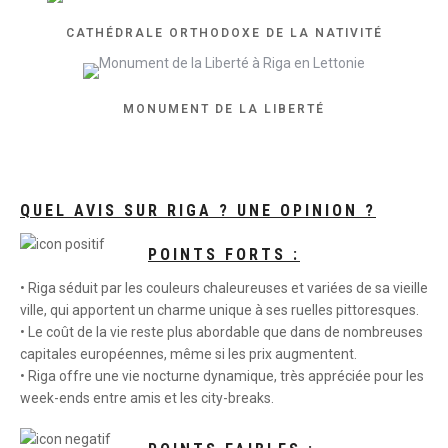
CATHÉDRALE ORTHODOXE DE LA NATIVITÉ
MONUMENT DE LA LIBERTÉ
QUEL AVIS SUR RIGA ? UNE OPINION ?
POINTS FORTS :
• Riga séduit par les couleurs chaleureuses et variées de sa vieille
ville, qui apportent un charme unique à ses ruelles pittoresques.
• Le coût de la vie reste plus abordable que dans de nombreuses
capitales européennes, même si les prix augmentent.
• Riga offre une vie nocturne dynamique, très appréciée pour les
week-ends entre amis et les city-breaks.