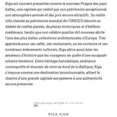
Riga est souvent présentée comme le nouveau Prague des pays
baltes, une capitale qui séduit par son patrimoine exceptionnel,
son atmosphère animée et des prix encore attractifs. Sa vieille
ville classée au patrimoine mondial de l’UNESCO dévoile un
dédale de ruelles pavées, de places historiques et d’édifices
médiévaux, tandis que son célèbre quartier Art nouveau abrite
l’une des plus belles collections architecturales d’Europe. Très
appréciée pour ses cafés, ses restaurants, sa vie nocturne et ses
nombreux événements culturels, Riga attire aussi bien les
amateurs d’histoire que les voyageurs en quête d’une escapade
urbaine tendance. Entre héritage hanséatique, ambiance
cosmopolite et douceur de vivre au bord de la Baltique, Riga
s’impose comme une destination incontournable, alliant le
charme d’une grande capitale européenne à une authenticité
encore préservée.
RIGA SIGN