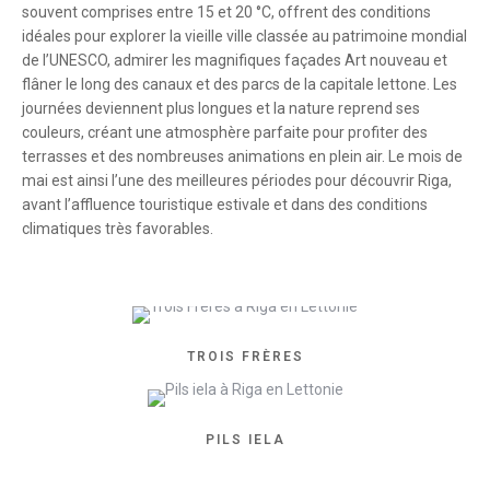
souvent comprises entre 15 et 20 °C, offrent des conditions
idéales pour explorer la vieille ville classée au patrimoine mondial
de l’UNESCO, admirer les magnifiques façades Art nouveau et
flâner le long des canaux et des parcs de la capitale lettone. Les
journées deviennent plus longues et la nature reprend ses
couleurs, créant une atmosphère parfaite pour profiter des
terrasses et des nombreuses animations en plein air. Le mois de
mai est ainsi l’une des meilleures périodes pour découvrir Riga,
avant l’affluence touristique estivale et dans des conditions
climatiques très favorables.
TROIS FRÈRES
PILS IELA