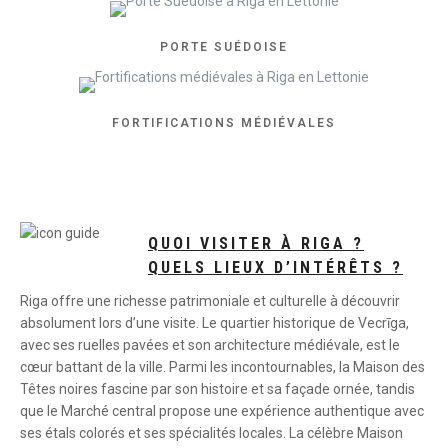
PORTE SUÉDOISE
FORTIFICATIONS MÉDIÉVALES
QUOI VISITER À RIGA ?
QUELS LIEUX D’INTÉRÊTS ?
Riga offre une richesse patrimoniale et culturelle à découvrir
absolument lors d’une visite. Le quartier historique de Vecrīga,
avec ses ruelles pavées et son architecture médiévale, est le
cœur battant de la ville. Parmi les incontournables, la Maison des
Têtes noires fascine par son histoire et sa façade ornée, tandis
que le Marché central propose une expérience authentique avec
ses étals colorés et ses spécialités locales. La célèbre Maison