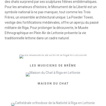
des chats surprend par ses sculptures félines emblématiques.
Pour les amateurs d’histoire, le Monument de la Liberté est un
symbole national à ne pas manquer, tout comme les Trois
Frères, un ensemble architectural unique. La Powder Tower,
vestige des fortifications médiévales, offre un aperçu du passé
militaire de Riga. Pour prolonger la découverte, le Musée
Ethnographique en Plein Air de Lettonie présente la vie
traditionnelle lettone dans un cadre naturel.
LES MUSICIENS DE BRÊME
MAISON DU CHAT