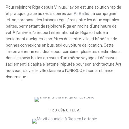
Pour rejoindre Riga depuis Vilnius, l’avion est une solution rapide
et pratique grâce aux vols opérés par
AirBaltic
. La compagnie
lettone propose des liaisons régulières entre les deux capitales
baltes, permettant de rejoindre Riga en moins d’une heure de
vol. À l’arrivée, l’aéroport international de Riga est situé à
seulement quelques kilomètres du centre-ville et bénéficie de
bonnes connexions en bus, taxi ou voiture de location. Cette
liaison aérienne est idéale pour combiner plusieurs destinations
dans les pays baltes au cours d’un même voyage et découvrir
facilement la capitale lettone, réputée pour son architecture Art
nouveau, sa vieille ville classée à l’UNESCO et son ambiance
dynamique.
TROKŠŅU IELA