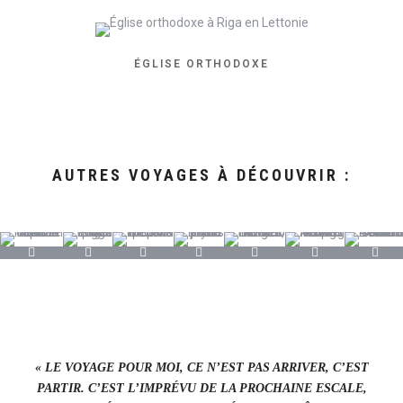
ÉGLISE ORTHODOXE
AUTRES VOYAGES À DÉCOUVRIR :
« LE VOYAGE POUR MOI, CE N’EST PAS ARRIVER, C’EST
PARTIR. C’EST L’IMPRÉVU DE LA PROCHAINE ESCALE,