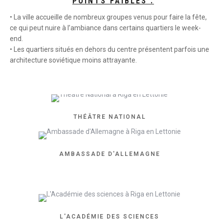
POINTS FAIBLES :
• La ville accueille de nombreux groupes venus pour faire la fête,
ce qui peut nuire à l’ambiance dans certains quartiers le week-
end.
• Les quartiers situés en dehors du centre présentent parfois une
architecture soviétique moins attrayante.
THÉÂTRE NATIONAL
AMBASSADE D'ALLEMAGNE
L'ACADÉMIE DES SCIENCES