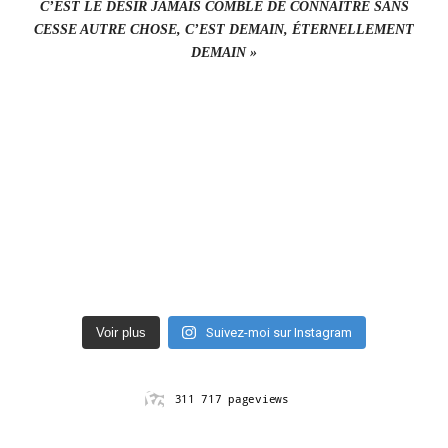
C’EST LE DÉSIR JAMAIS COMBLÉ DE CONNAÎTRE SANS
CESSE AUTRE CHOSE, C’EST DEMAIN, ÉTERNELLEMENT
DEMAIN »
Voir plus
Suivez-moi sur Instagram