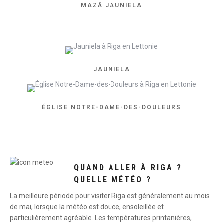
MAZĀ JAUNIELA
JAUNIELA
ÉGLISE NOTRE-DAME-DES-DOULEURS
QUAND ALLER À RIGA ?
QUELLE MÉTÉO ?
La meilleure période pour visiter Riga est généralement au mois
de mai, lorsque la météo est douce, ensoleillée et
particulièrement agréable. Les températures printanières,