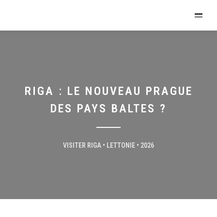
RIGA : LE NOUVEAU PRAGUE
DES PAYS BALTES ?
VISITER RIGA • LETTONIE • 2026