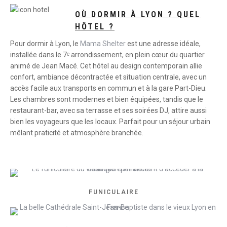
OÙ DORMIR À LYON ? QUEL
HÔTEL ?
Pour dormir à Lyon, le
Mama Shelter
est une adresse idéale,
installée dans le 7ᵉ arrondissement, en plein cœur du quartier
animé de Jean Macé. Cet hôtel au design contemporain allie
confort, ambiance décontractée et situation centrale, avec un
accès facile aux transports en commun et à la gare Part-Dieu.
Les chambres sont modernes et bien équipées, tandis que le
restaurant-bar, avec sa terrasse et ses soirées DJ, attire aussi
bien les voyageurs que les locaux. Parfait pour un séjour urbain
mêlant praticité et atmosphère branchée.
FUNICULAIRE