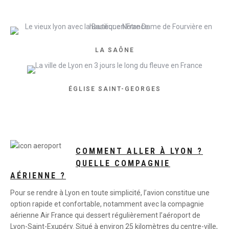
LA SAÔNE
ÉGLISE SAINT-GEORGES
COMMENT ALLER À LYON ?
QUELLE COMPAGNIE
AÉRIENNE ?
Pour se rendre à Lyon en toute simplicité, l’avion constitue une
option rapide et confortable, notamment avec la compagnie
aérienne Air France qui dessert régulièrement l’aéroport de
Lyon-Saint-Exupéry. Situé à environ 25 kilomètres du centre-ville,