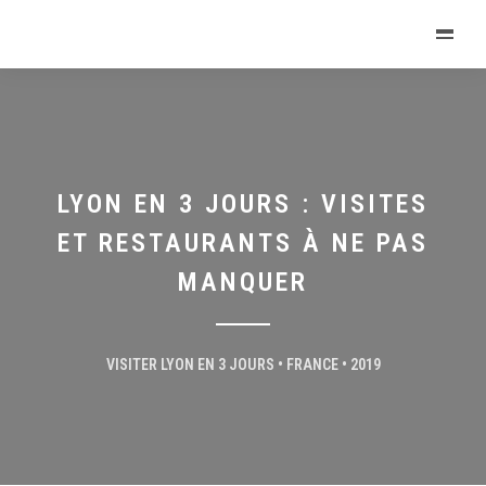
LYON EN 3 JOURS : VISITES
ET RESTAURANTS À NE PAS
MANQUER
VISITER LYON EN 3 JOURS • FRANCE • 2019