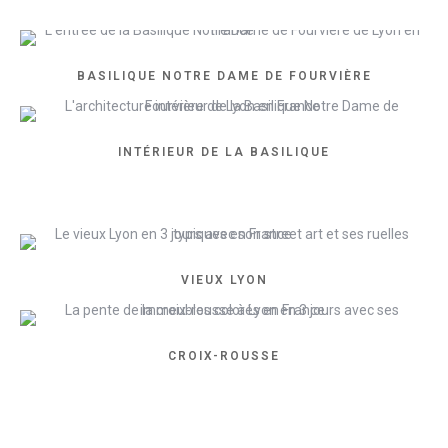
BASILIQUE NOTRE DAME DE FOURVIÈRE
INTÉRIEUR DE LA BASILIQUE
VIEUX LYON
CROIX-ROUSSE