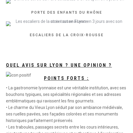
PORTE DES ENFANTS DU RHÔNE
ESCALIERS DE LA CROIX-ROUSSE
QUEL AVIS SUR LYON ? UNE OPINION ?
POINTS FORTS :
• La gastronomie lyonnaise est une véritable institution, avec ses
bouchons typiques, ses spécialités régionales et ses adresses
emblématiques qui ravissent les fins gourmets.
• Le charme du Vieux Lyon séduit par son ambiance médiévale,
ses ruelles pavées, ses façades colorées et ses monuments
historiques parfaitement préservés.
• Les traboules, passages secrets entre les cours intérieures,