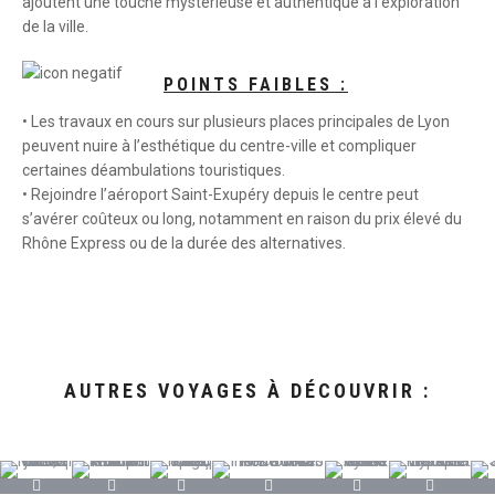
ajoutent une touche mystérieuse et authentique à l’exploration
de la ville.
POINTS FAIBLES :
• Les travaux en cours sur plusieurs places principales de Lyon
peuvent nuire à l’esthétique du centre-ville et compliquer
certaines déambulations touristiques.
• Rejoindre l’aéroport Saint-Exupéry depuis le centre peut
s’avérer coûteux ou long, notamment en raison du prix élevé du
Rhône Express ou de la durée des alternatives.
AUTRES VOYAGES À DÉCOUVRIR :