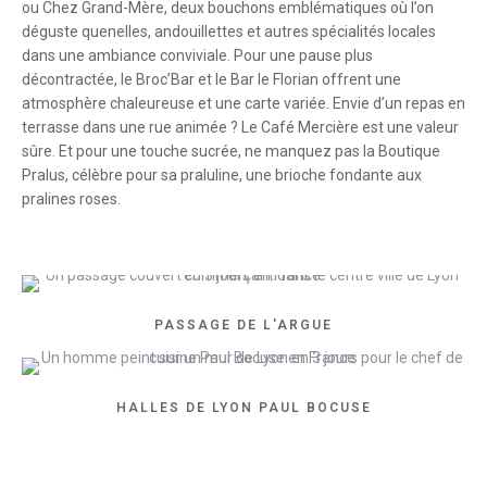
ou Chez Grand-Mère, deux bouchons emblématiques où l’on
déguste quenelles, andouillettes et autres spécialités locales
dans une ambiance conviviale. Pour une pause plus
décontractée, le Broc’Bar et le Bar le Florian offrent une
atmosphère chaleureuse et une carte variée. Envie d’un repas en
terrasse dans une rue animée ? Le Café Mercière est une valeur
sûre. Et pour une touche sucrée, ne manquez pas la Boutique
Pralus, célèbre pour sa praluline, une brioche fondante aux
pralines roses.
PASSAGE DE L'ARGUE
HALLES DE LYON PAUL BOCUSE