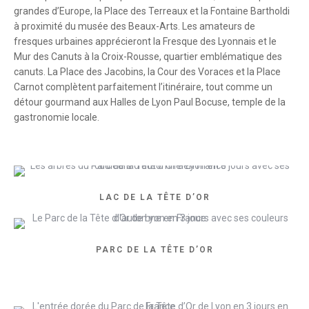
grandes d’Europe, la Place des Terreaux et la Fontaine Bartholdi
à proximité du musée des Beaux-Arts. Les amateurs de
fresques urbaines apprécieront la Fresque des Lyonnais et le
Mur des Canuts à la Croix-Rousse, quartier emblématique des
canuts. La Place des Jacobins, la Cour des Voraces et la Place
Carnot complètent parfaitement l’itinéraire, tout comme un
détour gourmand aux Halles de Lyon Paul Bocuse, temple de la
gastronomie locale.
LAC DE LA TÊTE D’OR
PARC DE LA TÊTE D’OR