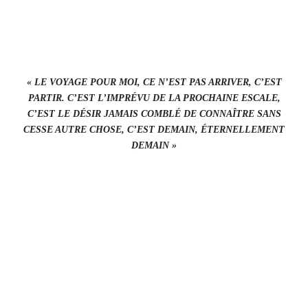
« LE VOYAGE POUR MOI, CE N’EST PAS ARRIVER, C’EST
PARTIR. C’EST L’IMPRÉVU DE LA PROCHAINE ESCALE,
C’EST LE DÉSIR JAMAIS COMBLÉ DE CONNAÎTRE SANS
CESSE AUTRE CHOSE, C’EST DEMAIN, ÉTERNELLEMENT
DEMAIN »