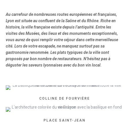
Au carrefour de nombreuses routes européennes et françaises,
Lyon est située au confluent de la Saône et du Rhône. Riche en
histoire, la ville française existe depuis l’antiquité. Entre les
visites des Musées, des lieux et des monuments exceptionnels,
vous aurez de quoi remplir votre séjour dans cette merveilleuse
cité. Lors de votre escapade, ne manquez surtout pas sa
gastronomie renommée. Les plats typiques de la ville sont
proposés par bon nombre de restaurateurs. N’hésitez pas à
déguster les saveurs lyonnaises avec du bon vin local.
COLLINE DE FOURVIÈRE
PLACE SAINT-JEAN