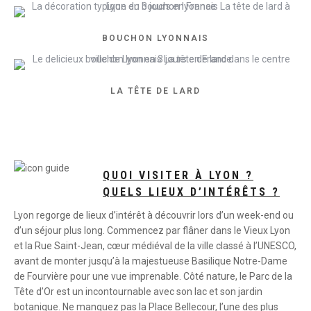
BOUCHON LYONNAIS
LA TÊTE DE LARD
QUOI VISITER À LYON ?
QUELS LIEUX D’INTÉRÊTS ?
Lyon regorge de lieux d’intérêt à découvrir lors d’un week-end ou
d’un séjour plus long. Commencez par flâner dans le Vieux Lyon
et la Rue Saint-Jean, cœur médiéval de la ville classé à l’UNESCO,
avant de monter jusqu’à la majestueuse Basilique Notre-Dame
de Fourvière pour une vue imprenable. Côté nature, le Parc de la
Tête d’Or est un incontournable avec son lac et son jardin
botanique. Ne manquez pas la Place Bellecour, l’une des plus