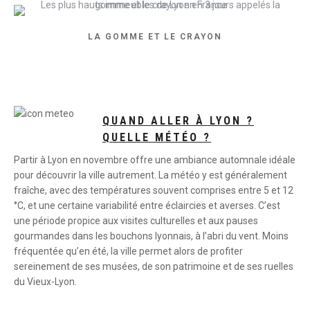
LA GOMME ET LE CRAYON
QUAND ALLER À LYON ?
QUELLE MÉTÉO ?
Partir à Lyon en novembre offre une ambiance automnale idéale
pour découvrir la ville autrement. La météo y est généralement
fraîche, avec des températures souvent comprises entre 5 et 12
°C, et une certaine variabilité entre éclaircies et averses. C’est
une période propice aux visites culturelles et aux pauses
gourmandes dans les bouchons lyonnais, à l’abri du vent. Moins
fréquentée qu’en été, la ville permet alors de profiter
sereinement de ses musées, de son patrimoine et de ses ruelles
du Vieux-Lyon.