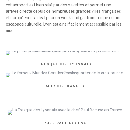
cet aéroport est bien relié par des navettes et permet une
arrivée directe depuis de nombreuses grandes villes françaises
et européennes. Idéal pour un week-end gastronomique ou une
escapade culturelle, Lyon est ainsi facilement accessible par les
airs.
FRESQUE DES LYONNAIS
MUR DES CANUTS
CHEF PAUL BOCUSE