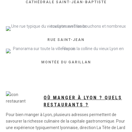
CATHÉDRALE SAINT-JEAN-BAPTISTE
RUE SAINT-JEAN
MONTÉE DU GARILLAN
OÙ MANGER À LYON ? QUELS
RESTAURANTS ?
Pour bien manger à Lyon, plusieurs adresses permettent de
savourer la richesse culinaire de la capitale gastronomique. Pour
une expérience typiquement lyonnaise, direction La Tête de Lard