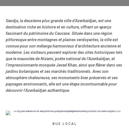
Gandja, la deuxième plus grande ville d’Azerbaïdjan, est une
destination riche en histoire et en culture, offrant un aperçu
fascinant du patrimoine du Caucase. Située dans une région
pittoresque entre montagnes et plaines verdoyantes, la ville est
connue pour son mélange harmonieux d’architecture ancienne et
moderne. Les visiteurs peuvent explorer des sites historiques tels
que le mausolée de Nizami, poète national de l’Azerbaïdjan, et
l’impressionnante mosquée Javad Khan, ainsi que flâner dans ses
jardins botaniques et ses marchés traditionnels. Avec son
atmosphère chaleureuse, ses monuments bien préservés et ses
paysages environnants, elle est une étape incontournable pour
découvrir l’Azerbaïdjan authentique.
BUS LOCAL