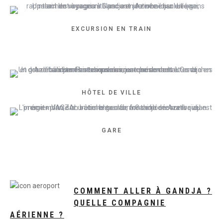
EXCURSION EN TRAIN
HÔTEL DE VILLE
GARE
COMMENT ALLER À GANDJA ?
QUELLE COMPAGNIE
AÉRIENNE ?