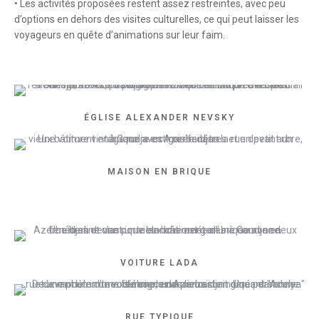
• Les activités proposées restent assez restreintes, avec peu
d’options en dehors des visites culturelles, ce qui peut laisser les
voyageurs en quête d’animations sur leur faim.
ÉGLISE ALEXANDER NEVSKY
MAISON EN BRIQUE
VOITURE LADA
RUE TYPIQUE