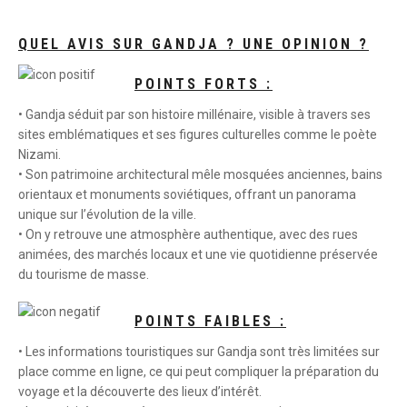
QUEL AVIS SUR GANDJA ? UNE OPINION ?
POINTS FORTS :
• Gandja séduit par son histoire millénaire, visible à travers ses
sites emblématiques et ses figures culturelles comme le poète
Nizami.
• Son patrimoine architectural mêle mosquées anciennes, bains
orientaux et monuments soviétiques, offrant un panorama
unique sur l’évolution de la ville.
• On y retrouve une atmosphère authentique, avec des rues
animées, des marchés locaux et une vie quotidienne préservée
du tourisme de masse.
POINTS FAIBLES :
• Les informations touristiques sur Gandja sont très limitées sur
place comme en ligne, ce qui peut compliquer la préparation du
voyage et la découverte des lieux d’intérêt.