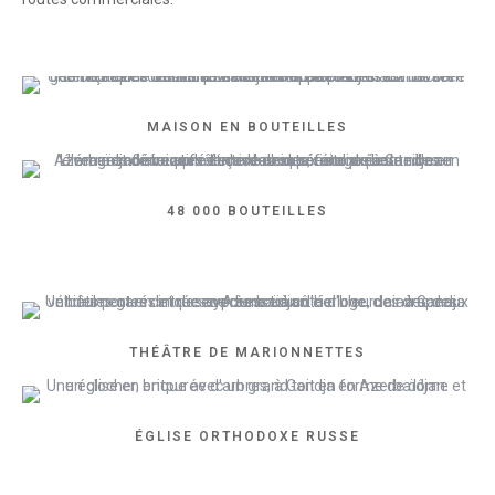
MAISON EN BOUTEILLES
48 000 BOUTEILLES
THÉÂTRE DE MARIONNETTES
ÉGLISE ORTHODOXE RUSSE