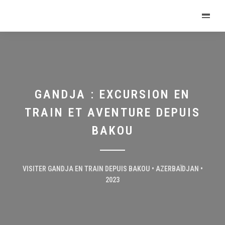
GANDJA : EXCURSION EN
TRAIN ET AVENTURE DEPUIS
BAKOU
VISITER GANDJA EN TRAIN DEPUIS BAKOU • AZERBAÏDJAN •
2023