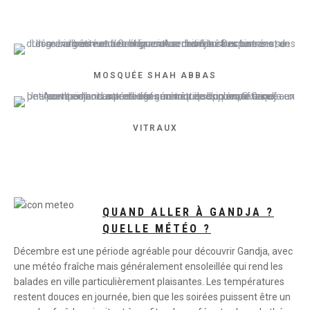
MOSQUÉE SHAH ABBAS
VITRAUX
QUAND ALLER À GANDJA ?
QUELLE MÉTÉO ?
Décembre est une période agréable pour découvrir Gandja, avec
une météo fraîche mais généralement ensoleillée qui rend les
balades en ville particulièrement plaisantes. Les températures
restent douces en journée, bien que les soirées puissent être un