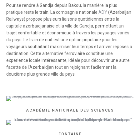
Pour se rendre à Gandja depuis Bakou, la manière la plus
pratique reste le train. La compagnie nationale
ADY
(Azerbaijan
Railways) propose plusieurs liaisons quotidiennes entre la
capitale azerbaïdjanaise et la ville de Gandja, permettant un
trajet confortable et économique à travers les paysages variés
du pays. Le train de nuit est une option populaire pour les
voyageurs souhaitant maximiser leur temps et arriver reposés à
destination. Cette alternative ferroviaire constitue une
expérience locale intéressante, idéale pour découvrir une autre
facette de l’Azerbaïdjan tout en rejoignant facilement la
deuxième plus grande ville du pays.
ACADÉMIE NATIONALE DES SCIENCES
FONTAINE