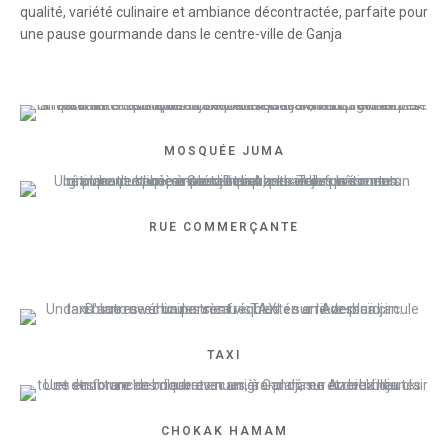
qualité, variété culinaire et ambiance décontractée, parfaite pour
une pause gourmande dans le centre-ville de Ganja
MOSQUÉE JUMA
RUE COMMERÇANTE
TAXI
CHOKAK HAMAM