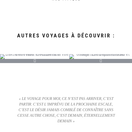
AUTRES VOYAGES À DÉCOUVRIR :
« LE VOYAGE POUR MOI, CE N’EST PAS ARRIVER, C’EST
PARTIR. C’EST L’IMPRÉVU DE LA PROCHAINE ESCALE,
C’EST LE DÉSIR JAMAIS COMBLÉ DE CONNAÎTRE SANS
CESSE AUTRE CHOSE, C’EST DEMAIN, ÉTERNELLEMENT
DEMAIN »