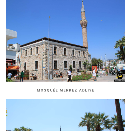
MOSQUÉE MERKEZ ADLIYE