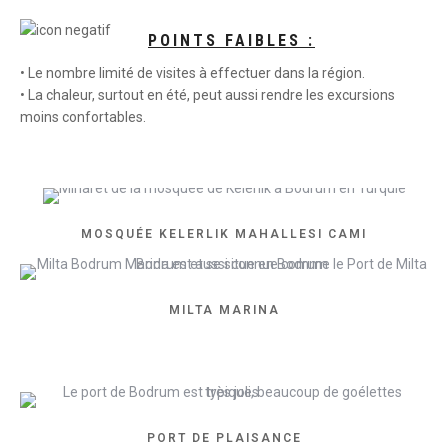
POINTS FAIBLES :
• Le nombre limité de visites à effectuer dans la région.
• La chaleur, surtout en été, peut aussi rendre les excursions
moins confortables.
MOSQUÉE KELERLIK MAHALLESI CAMI
MILTA MARINA
PORT DE PLAISANCE