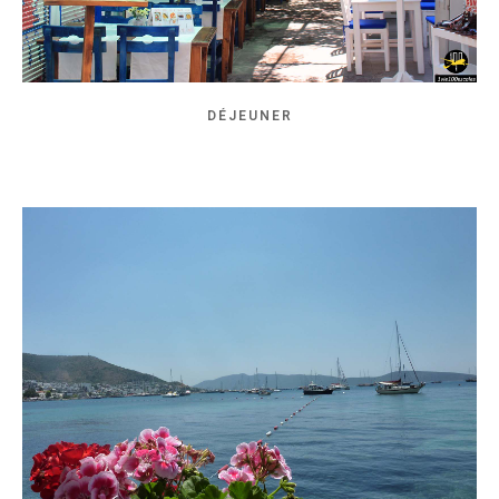
DÉJEUNER