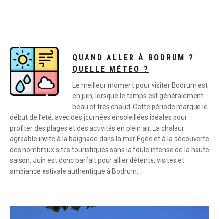
QUAND ALLER À BODRUM ?
QUELLE MÉTÉO ?
Le meilleur moment pour visiter Bodrum est
en juin, lorsque le temps est généralement
beau et très chaud. Cette période marque le
début de l’été, avec des journées ensoleillées idéales pour
profiter des plages et des activités en plein air. La chaleur
agréable invite à la baignade dans la mer Égée et à la découverte
des nombreux sites touristiques sans la foule intense de la haute
saison. Juin est donc parfait pour allier détente, visites et
ambiance estivale authentique à Bodrum.