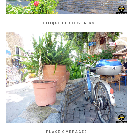
BOUTIQUE DE SOUVENIRS
PLACE OMBRAGÉE