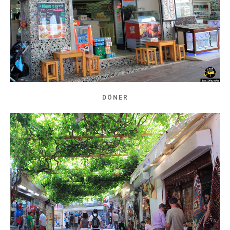
DÖNER