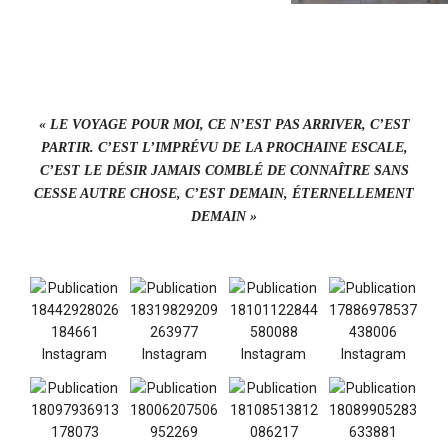
« LE VOYAGE POUR MOI, CE N’EST PAS ARRIVER, C’EST
PARTIR. C’EST L’IMPRÉVU DE LA PROCHAINE ESCALE,
C’EST LE DÉSIR JAMAIS COMBLÉ DE CONNAÎTRE SANS
CESSE AUTRE CHOSE, C’EST DEMAIN, ÉTERNELLEMENT
DEMAIN »