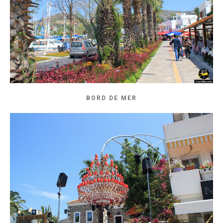
BORD DE MER