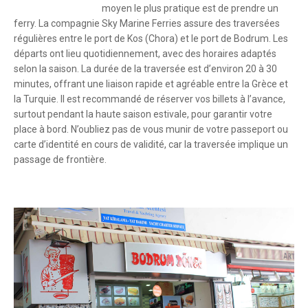
moyen le plus pratique est de prendre un
ferry. La compagnie Sky Marine Ferries assure des traversées
régulières entre le port de Kos (Chora) et le port de Bodrum. Les
départs ont lieu quotidiennement, avec des horaires adaptés
selon la saison. La durée de la traversée est d’environ 20 à 30
minutes, offrant une liaison rapide et agréable entre la Grèce et
la Turquie. Il est recommandé de réserver vos billets à l’avance,
surtout pendant la haute saison estivale, pour garantir votre
place à bord. N’oubliez pas de vous munir de votre passeport ou
carte d’identité en cours de validité, car la traversée implique un
passage de frontière.