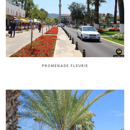
PROMENADE FLEURIE