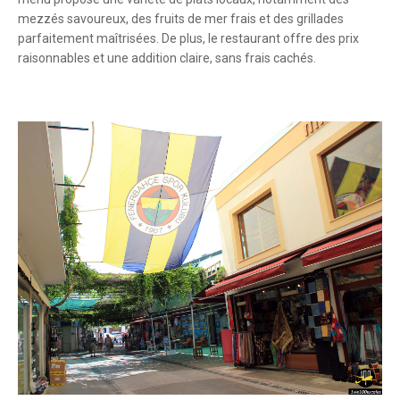
mezzés savoureux, des fruits de mer frais et des grillades
parfaitement maîtrisées. De plus, le restaurant offre des prix
raisonnables et une addition claire, sans frais cachés.