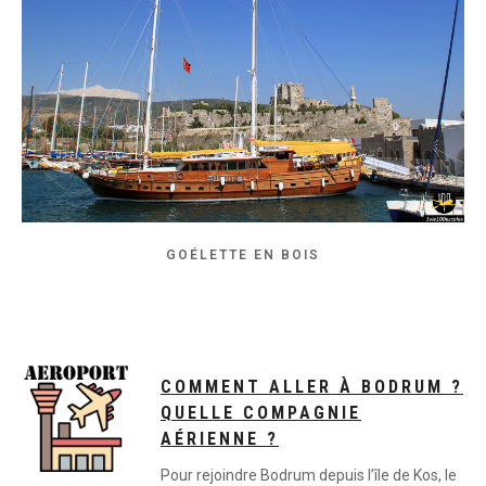
GOÉLETTE EN BOIS
COMMENT ALLER À BODRUM ?
QUELLE COMPAGNIE
AÉRIENNE ?
Pour rejoindre Bodrum depuis l’île de Kos, le