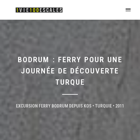
BODRUM : FERRY POUR UNE
JOURNÉE DE DÉCOUVERTE
TURQUE
EXCURSION FERRY BODRUM DEPUIS KOS • TURQUIE • 2011