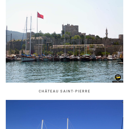
CHÂTEAU SAINT-PIERRE