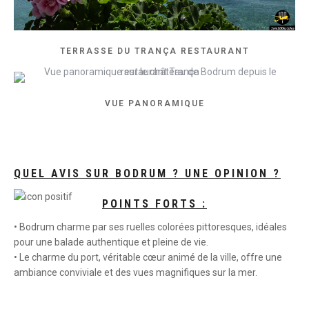
TERRASSE DU TRANÇA RESTAURANT
VUE PANORAMIQUE
QUEL AVIS SUR BODRUM ? UNE OPINION ?
POINTS FORTS :
• Bodrum charme par ses ruelles colorées pittoresques, idéales
pour une balade authentique et pleine de vie.
• Le charme du port, véritable cœur animé de la ville, offre une
ambiance conviviale et des vues magnifiques sur la mer.