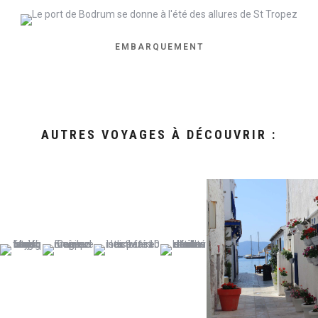
EMBARQUEMENT
AUTRES VOYAGES À DÉCOUVRIR :