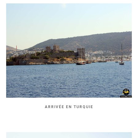
ARRIVÉE EN TURQUIE