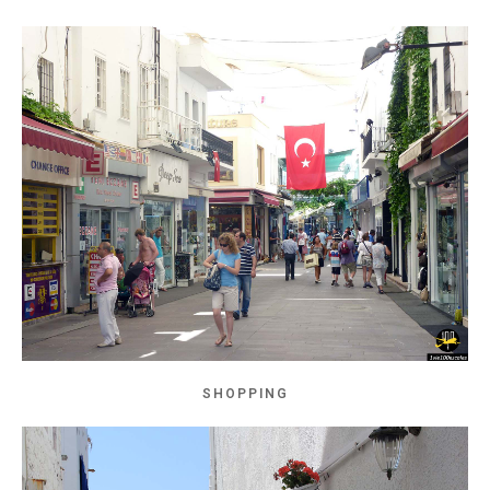
SHOPPING