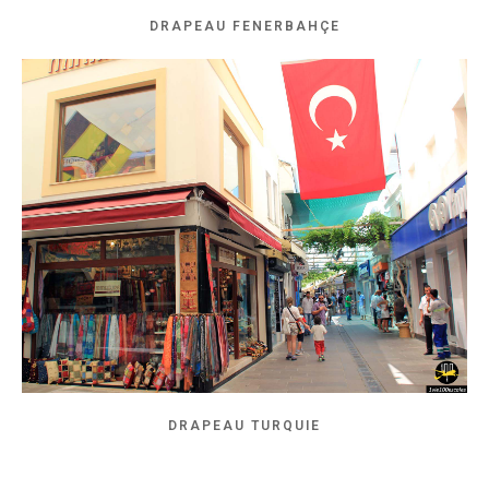
DRAPEAU FENERBAHÇE
DRAPEAU TURQUIE