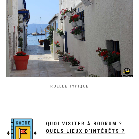
RUELLE TYPIQUE
QUOI VISITER À BODRUM ?
QUELS LIEUX D’INTÉRÊTS ?